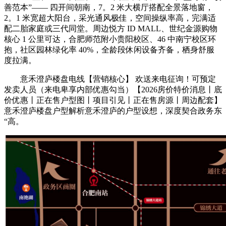
善范本”—— 四开间朝南，7。2 米大横厅搭配全景落地窗，
2。1 米宽超大阳台，采光通风极佳，空间操纵率高，完满适
配二胎家庭或三代同堂。周边悦方 ID MALL、世纪金源购物
核心 1 公里可达，合肥师范附小贵阳校区、46 中南宁校区环
抱，社区园林绿化率 40%，全龄段休闲设备齐备，栖身舒服
度拉满。
意禾澄庐楼盘电线【营销核心】 欢送来电征询！可预定
发卖人员（来电卑享内部优惠勾当）【2026房价特价消息丨底
价优惠丨正在售户型图丨项目引见丨正在售房源丨周边配套】
意禾澄庐楼盘户型解析意禾澄庐的户型设想，深度契合政务东
“高。