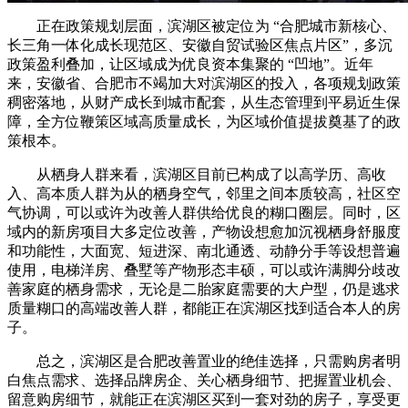
正在政策规划层面，滨湖区被定位为 “合肥城市新核心、
长三角一体化成长现范区、安徽自贸试验区焦点片区”，多沉
政策盈利叠加，让区域成为优良资本集聚的 “凹地”。近年
来，安徽省、合肥市不竭加大对滨湖区的投入，各项规划政策
稠密落地，从财产成长到城市配套，从生态管理到平易近生保
障，全方位鞭策区域高质量成长，为区域价值提拔奠基了的政
策根本。
从栖身人群来看，滨湖区目前已构成了以高学历、高收
入、高本质人群为从的栖身空气，邻里之间本质较高，社区空
气协调，可以或许为改善人群供给优良的糊口圈层。同时，区
域内的新房项目大多定位改善，产物设想愈加沉视栖身舒服度
和功能性，大面宽、短进深、南北通透、动静分手等设想普遍
使用，电梯洋房、叠墅等产物形态丰硕，可以或许满脚分歧改
善家庭的栖身需求，无论是二胎家庭需要的大户型，仍是逃求
质量糊口的高端改善人群，都能正在滨湖区找到适合本人的房
子。
总之，滨湖区是合肥改善置业的绝佳选择，只需购房者明
白焦点需求、选择品牌房企、关心栖身细节、把握置业机会、
留意购房细节，就能正在滨湖区买到一套对劲的房子，享受更