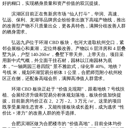
好的糊口，实现栖身质量和资产价值的双沉提拔。
滨湖区目前正在售新房市场 “仙人打斗”，华润、高速、
弘远、保利、龙湖等品牌房企纷纷拿出旗下高端产物线，推出
的改善型产物不只质量出众，更各具特色，满脚分歧改善人群
的栖身需求。
弘远九庐位于环湖 CBD 板块，包河大道取杭州交口，紧
邻会展核心和巢湖，定位终极改善。产物以 6 层洋房和 4 层叠
墅为从，户型 140-260㎡，叠墅下带天井、上带天台。项目采
用新中式气概，外立面干挂石材，园林以江南园林为底
本，“一轴两园三巷四院” 景不雅款式，绿化率 40%。地铁 7
号线 米，规划环湖贸易分析体 1 公里，合肥师范附小杭州校
区正在侧，还配备高端会所，满脚高净值人群需求。
环湖 CBD 板块正处于 “价值兑现期”，跟着地铁 7 号线扶
植、会展经济升级和贸易分析体规划落地，板块价值加快提
拔，目前新房均价正在 2。2 万 - 2。3 万元 /㎡。这里的项目
既享受巢湖生态资本，又能衔接板块成长盈利，成为逃求 “性
价比 + 潜力” 的改善人群的抢手选择。
合肥滨湖区做为合肥楼市的 “价值高地”，目前全体均价