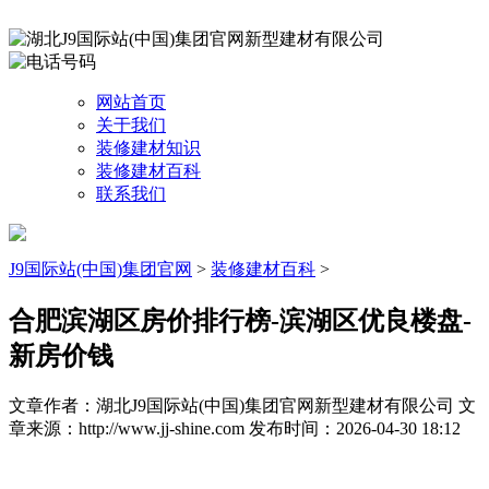
网站首页
关于我们
装修建材知识
装修建材百科
联系我们
J9国际站(中国)集团官网
>
装修建材百科
>
合肥滨湖区房价排行榜-滨湖区优良楼盘-
新房价钱
文章作者：湖北J9国际站(中国)集团官网新型建材有限公司
文
章来源：http://www.jj-shine.com
发布时间：2026-04-30 18:12