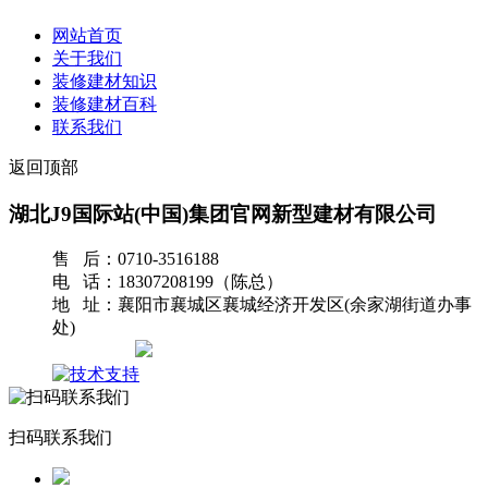
网站首页
关于我们
装修建材知识
装修建材百科
联系我们
返回顶部
湖北J9国际站(中国)集团官网新型建材有限公司
售 后：0710-3516188
电 话：18307208199（陈总）
地 址：襄阳市襄城区襄城经济开发区(余家湖街道办事
处)
网站地图
扫码联系我们