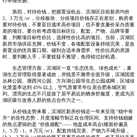
行举报赞扬。
第四，对待价钱，把握置业机会。滨湖区目前新房均价
2。3 万元 /㎡，分歧板块、分歧项目价钱存正在差别，购房者
要对待价钱，不要盲目逃求高价项目，也不要贪廉价采办质量
差的项目。要分析考虑项目标区位、配套、产物、品牌等要
素，判断项目标性价比，选择性价比高的项目。当前，滨湖区
新房市场供应充脚，价钱不变，各项配套设备持续完美，是改
善置业的优良窗口期。碰到合适本身需求、性价比高的房源
时，要判断入手，不要犹疑不雅望，免得错过好机遇。
生态管理方面，滨湖区一直 “生态优先、绿色成长” ，巢
湖生态管理取得显著成效，岸线景不雅带全面升级，滨湖国度
丛林公园、塘西河公园、方兴湖公园等生态公园成网，区域绿
化笼盖率达到 45% 以上，空气质量常年位居合肥各城区前
列。漂亮的生态不只提拔了居平易近的栖身舒服度，更成为滨
湖区吸引改善人群的焦点合作力之一。
从价钱走势来看，滨湖区新房价钱近一年来呈现 “稳中有
升” 的良性态势，月度涨幅节制正在合理区间。支持价钱稳健
的焦点逻辑的是 “价值婚配”—— 地盘成本高企(楼面价遍及
1。5 万 - 1。8 万元 /㎡)、配套持续完美、产物力不竭升级，