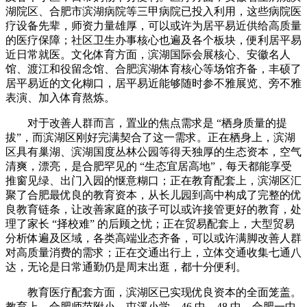
湖院区、合肥市滨湖病院等三甲病院已投入利用，这些病院医
疗设备先辈，师资力量雄厚，可以或许为居平易近供给高质量
的医疗保障；社区卫生办事核心也遍及各个板块，便利居平易
近日常就医。文化体育方面，滨湖国际会展核心、安徽名人
馆、渡江和役留念馆、合肥滨湖体育核心等场馆齐备，丰硕了
居平易近的文化糊口，居平易近能够随时参不雅展览、旁不雅
表演、加入体育熬炼。
对于改善人群而言，置业的焦点需求是 “栖身质量的提
拔”，而滨湖区刚好完满契合了这一需求。正在栖身上，滨湖
区具有巢湖、滨湖国度丛林公园等得天独厚的生态资本，空气
清爽，漂亮，是合肥罕见的 “生态宜居高地”，每天都能享受
推窗见绿、出门入园的惬意糊口；正在教育配套上，滨湖区汇
聚了合肥最优良的教育资本，从长儿园到高中构成了完整的优
良教育链条，让改善家庭的孩子可以或许接管更好的教育，处
理了家长 “择校难” 的后顾之忧；正在贸易配套上，大型贸易
分析体遍及区域，各类高端业态齐备，可以或许满脚改善人群
对高质量消费的需求；正在交通出行上，立体交通收集七通八
达，无论是日常通勤仍是周末出逛，都十分便利。
教育医疗配套方面，滨湖区已实现优良资本的全面笼盖。
教育上，合肥师范附小、屯溪小学、46 中、48 中、合肥一中