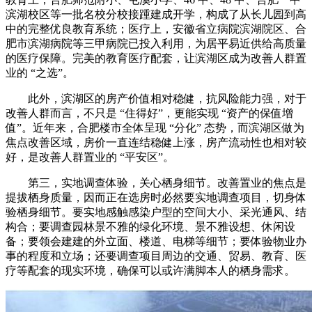
滨湖校区等一批名校分校接踵建成开学，构成了从长儿园到高
中的完整优良教育系统；医疗上，安徽省立病院滨湖院区、合
肥市滨湖病院等三甲病院已投入利用，为居平易近供给高质量
的医疗保障。完美的教育医疗配套，让滨湖区成为改善人群置
业的 “之选”。
此外，滨湖区的房产价值相对稳健，抗风险能力强，对于
改善人群而言，不只是 “住得好”，更能实现 “资产的保值增
值”。近年来，合肥楼市全体呈现 “分化” 态势，而滨湖区做为
焦点改善区域，房价一直连结稳健上涨，房产流动性也相对较
好，是改善人群置业的 “平安区”。
第三，实地调查体验，关心栖身细节。改善置业的焦点是
提拔栖身质量，因而正在选房时必然要实地调查项目，切身体
验栖身细节。要实地感触感染户型的空间大小、采光通风、结
构合；要调查园林景不雅的绿化环境、景不雅设想、休闲设
备；要领会建建的外立面、楼道、电梯等细节；要体验物业办
事的程度和立场；还要调查项目周边的交通、贸易、教育、医
疗等配套的现实环境，确保可以或许满脚本人的栖身需求。