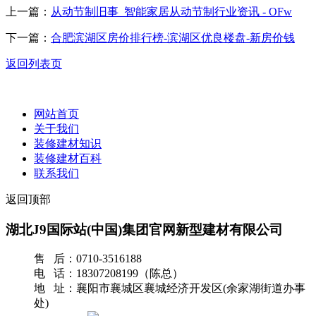
上一篇：
从动节制旧事_智能家居从动节制行业资讯 - OFw
下一篇：
合肥滨湖区房价排行榜-滨湖区优良楼盘-新房价钱
返回列表页
网站首页
关于我们
装修建材知识
装修建材百科
联系我们
返回顶部
湖北J9国际站(中国)集团官网新型建材有限公司
售 后：0710-3516188
电 话：18307208199（陈总）
地 址：襄阳市襄城区襄城经济开发区(余家湖街道办事
处)