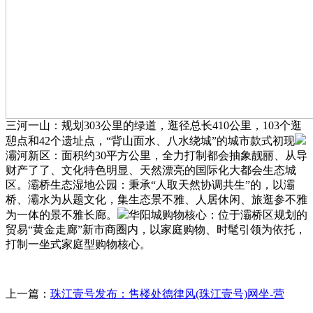
三河一山：规划303公里的绿道，逛径总长410公里，103个逛
憩点和42个遗址点，“背山面水、八水绕城”的城市款式初现
灞河新区：面积约30平方公里，全力打制都会抽象靓丽、从导
财产了了、文化特色明显、天然漂亮的国际化大都会生态城
区。灞桥生态湿地公园：秉承“人取天然协调共生”的，以灞
桥、灞水为从题文化，集生态景不雅、人居休闲、旅逛参不雅
为一体的景不雅长廊。
华阳城购物核心：位于灞桥区规划的
贸易“黄金走廊”新市商圈内，以家庭购物、时髦引领为依托，
打制一坐式家庭型购物核心。
上一篇：
珠江壹号发布：售楼处德律风(珠江壹号)网坐-营