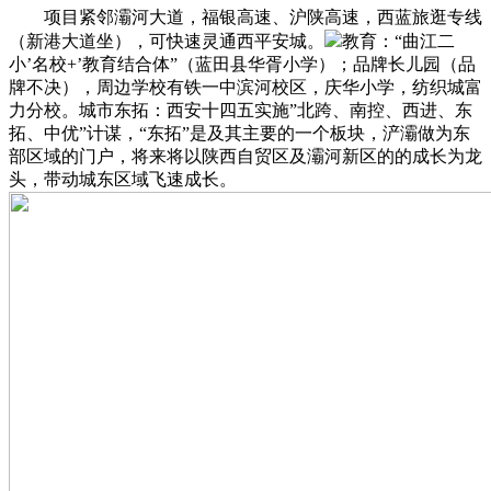
项目紧邻灞河大道，福银高速、沪陕高速，西蓝旅逛专线
（新港大道坐），可快速灵通西平安城。
教育：“曲江二
小’名校+’教育结合体”（蓝田县华胥小学）；品牌长儿园（品
牌不决），周边学校有铁一中滨河校区，庆华小学，纺织城富
力分校。城市东拓：西安十四五实施”北跨、南控、西进、东
拓、中优”计谋，“东拓”是及其主要的一个板块，浐灞做为东
部区域的门户，将来将以陕西自贸区及灞河新区的的成长为龙
头，带动城东区域飞速成长。