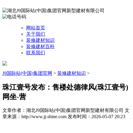
网站首页
关于我们
装修建材知识
装修建材百科
联系我们
J9国际站(中国)集团官网
>
装修建材知识
>
珠江壹号发布：售楼处德律风(珠江壹号)
网坐-营
文章作者：湖北J9国际站(中国)集团官网新型建材有限公司
文
章来源：http://www.jj-shine.com
发布时间：2026-05-07 20:23