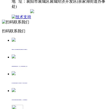
地 址：襄阳市襄城区襄城经济开发区(余家湖街道办事
处)
网站地图
扫码联系我们
返回首页
一键拨号
发送短信
查看地图