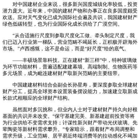
对中国建材企业来说，很多新兴国度城镇化率较低，投资
潜力庞大。近年来，中国的建材产物和办事正在良多国度颇受
欢送。应对天气变化已成为国际社会遍及共识，我国建材财产
绿色低碳转型，也为行业国际化成长供给了广漠空间。
“从合适施行尺度到参取尺度化工做、牵头制定尺度，我
们已迈入行业第一梯队，营业范畴不竭延长，正积极开辟海外
市场。”卢西感慨，这不是命运，而是“好尺度”给的底气。
——丰硕场景靠科技。正在建材“新三样”中，特种玻璃做
为环节功能材料，普遍适配建建幕墙、高端制制、生物医药等
多元场景，成为毗连建材财产取新兴范畴的主要纽带。
中国建建材料结合会副会长孙星寿，要深度参取全球建材
财产分工，提高全球资本设置装备摆设能力，加速建立取新成
长款式相顺应的全球财产结构。
虽然面对多沉挑和，但业内人士对于建材财产持久向好根
基面的共识并未改变。“保守基建完美、新基建超前投资等将
为行业供给不变需求支持；计谋性新兴财产带动光伏玻璃、先
辈陶瓷等新材料需求攀升。”专家暗示，跟着财产布局调整和
需求升级，工业范畴、居平易近终端消费等的拉动感化不竭加