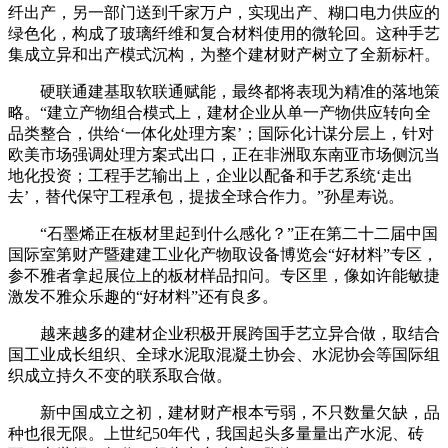
纤出产，另一部门送到千家万户，实现出产、糊口电力供应的
绿色化，构成了玻璃纤维和复合材料使用的微轮回。这种手艺
集成立异和出产模式沉构，为整个建材财产树立了全新标杆。
硬联通建基取软联通赋能，最终都将表现为精准的落地策
略。“建立产物组合模式上，建材企业从单一产物供应转向全
品类整合，供给‘一体化处理方案’；国际化计谋分层上，针对
欧美市场强调处理方案式出口，正在非洲取东南亚市场侧沉当
地化投资；工程手艺输出上，企业以配备和手艺系统‘走出
去’，替代保守工程承包，提拔全球合作力。”孙星寿说。
“石墨烯正在板材里起到什么感化？”正在第二十二届中国
国际室第财产暨建建工业化产物取设备博览会“好材料”专区，
参不雅者拿起展位上的板材样品扣问。专区里，像如许能敏捷
激发不雅众乐趣的“好材料”还有良多。
越来越多的建材企业积极开展跨国手艺立异合做，取结合
国工业成长组织、全球水泥取混凝土协会、水泥协会等国际组
织成立持久不变的联系取合做。
新中国成立之初，建材财产根本亏弱，不只数量欠缺，品
种也很无限。上世纪50年代，我国起头多量量出产水泥、砖