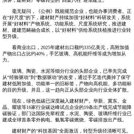
演讲，建材财产零碳转型的“四梁八柱”逐渐建立。
毫无疑问，《公例》既能规范企业，也能办事消费者。正
在“好尺度”的下，建材财产持续加强“好材料”科研攻关，系统
开展“好材料”产物系统、功能系统、尺度系统研究，推进建
材、建建范畴融合成长，以“好材料”供给系统扶植推进行业转
型升级。
看商业出口，2025年建材出口额约335亿美元，高附加值
产物出口占比约40%，手艺玻璃、高机能纤维等成为增加从
力。
玻璃、陶瓷、水泥等细分行业的头部企业，已率先完成
从“经验驱动”到“数据驱动”的改变，通过手艺迭代撕掉了保守
建材低附加值、功能单一的旧标签，产物向高机能、多功能标
的目的升级。并且，这一趋向正从头部企业向行业全体扩散。
现在，绿色低碳已深度融入建材财产。华新、冀东、金
晶、耀玻等16家行业碳达峰试点企业的19条出产线完成节能降
碳验证，部门达国际先辈程度，水泥、陶瓷、玻璃纤维行业已
建成全球首条零外购电、氨氢零碳燃烧、零碳排放出产线。
建材财产的“科技基因”全面激活，转型升级径清晰可见。