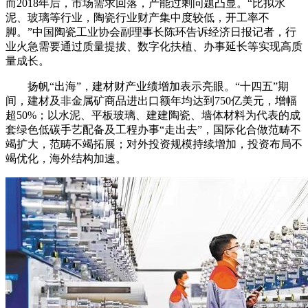
而2018年后，市场需求回落，产能过剩问题凸显。“比拟水
泥、玻璃等行业，陶瓷行业财产集中度较低，开工率不
脚。”中国陶瓷工业协会副理事长陈环告诉经济日报记者，行
业火急需要通过质量提拔、数字化扶植、办事延长等实现高质
量成长。
扬帆“出海”，建材财产业绩增加表示亮眼。“十四五”期
间，建材及非金属矿商品进出口额年均达到750亿美元，增幅
超50%；以水泥、平板玻璃、建建陶瓷、墙体材料为代表的成
套绿色低碳手艺配备及工程办事“走出去”，国际化合做范畴不
竭扩大，范畴不竭拓展；对外投资规模持续增加，投资布局不
竭优化，海外结构加速。