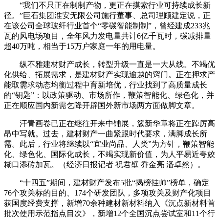
“我们不只正在制制产物，更正在摸索行业可持续成长新
径。”巨石集团淮安无限公司施行董事、总司理顾建定说，正
在该公司全球玻纤行业首个“零碳智能制制”，曾经建成233兆
瓦的风电场项目，全年风力发电量共计6亿千瓦时，碳减排量
超40万吨，相当于15万户家庭一年的用电量。
纵不雅建材财产成长，转型升级一直是一大从线。不竭优
化供给、拓展需求，是建材财产实现逾越的窍门。正在押求产
能取需求动态均衡过程中育新培优，行业找到了高质量成长
的“钥匙”：以政策驱动、市场所作，鞭策智能化、绿色化，并
正在顺应国内新需乞降开辟国外新市场两方面做脚文章。
汗青画卷已正在继往开来中铺展，簇新华章将正在踔厉高
昂中写就。过去，建材财产一曲紧跟时代要求，满脚成长所
需。此后，行业将继续以“宜业尚品、人类”为方针，鞭策智能
化、绿色化、国际化成长，不竭实现新价值，为人平易近夸姣
糊口添砖加瓦。（经济日报记者 祝君壁 乔金亮 潘卓然）。
“十四五”期间，建材财产发布5批“揭榜挂帅”榜单，确定
76个攻关标的目的、174个研发团队，多项攻关及财产化项目
获国度经费支撑，新增70余种建材新材料纳入《沉点新材料首
批次使用示范指点目次》，新增12个全国沉点尝试室和11个行