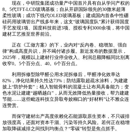
现在，中研院集团成功量产中国首片具有自从学问产权的
8。5代TFT-LCD玻璃基板；自从开辟国际领先的30微米超薄
柔性玻璃；成功下线代OLED玻璃基板；建成国内首条中性硼
硅药用玻璃管出产线多年来，这支“玻璃国度队”累计获得国度
手艺发现1项、国度科技前进3项、授权专利3000余项，将中国
建材工艺推至世界前沿。
正在《工做方案》的下，业内对“反内卷、稳增加、强自
律”构成高度共识，并不竭付诸步履。新近发布的数据显示，
2025年，规模以上建材行业停业收入、利润总额降幅同比别离
收窄0。5个百分点、40。6个百分点。
利用拆修型除甲醛公用水泥拆修后，甲醛净化效率达
82%，净化结果持久性达73%；防结露取超疏水涂料，为建建
披上“防护外套”；植入智能骨料的混凝土让布局具备能力；变
色水泥让建建“越晒越白”，从而无效降低热量接收，帮力建建
节能……这些毗连科技立异取夸姣糊口的“好材料”让不雅众连
连赞赏。
而保守建材出产高度依赖化石能源取原生资本，不只碳排
放强度高，还面对资本干涸、污染等持久风险。若何正在稳增
加取降碳减排之间找到均衡点？“零碳”转型是焦点抓手。