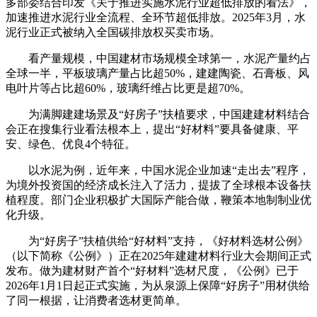
多部委结合印发《关于推进实施水泥行业超低排放的看法》，
加速推进水泥行业全流程、全环节超低排放。2025年3月，水
泥行业正式被纳入全国碳排放权买卖市场。
看产量规模，中国建材市场规模全球第一，水泥产量约占
全球一半，平板玻璃产量占比超50%，建建陶瓷、石膏板、风
电叶片等占比超60%，玻璃纤维占比更是超70%。
为满脚建建场景及“好房子”扶植要求，中国建建材料结合
会正在搜集行业看法根本上，提出“好材料”要具备健康、平
安、绿色、优良4个特征。
以水泥为例，近年来，中国水泥企业加速“走出去”程序，
为境外投资国的经济成长注入了活力，提拔了全球根本设备扶
植程度。部门企业积极扩大国际产能合做，鞭策本地制制业优
化升级。
为“好房子”扶植供给“好材料”支持，《好材料选材公例》
（以下简称《公例》）正在2025年建建材料行业大会期间正式
发布。做为建材财产首个“好材料”选材尺度，《公例》已于
2026年1月1日起正式实施，为从泉源上保障“好房子”用材供给
了同一根据，让消费者选材更简单。