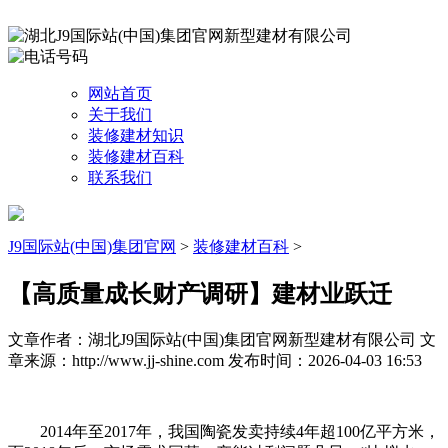
网站首页
关于我们
装修建材知识
装修建材百科
联系我们
J9国际站(中国)集团官网
>
装修建材百科
>
【高质量成长财产调研】建材业跃迁
文章作者：湖北J9国际站(中国)集团官网新型建材有限公司
文
章来源：http://www.jj-shine.com
发布时间：2026-04-03 16:53
2014年至2017年，我国陶瓷发卖持续4年超100亿平方米，