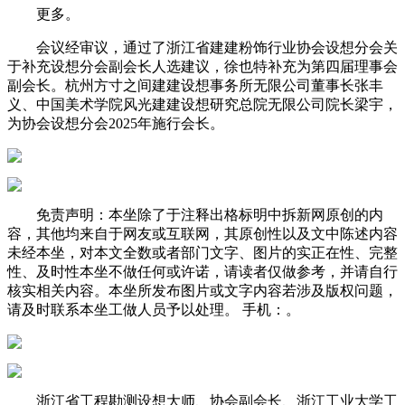
更多。
会议经审议，通过了浙江省建建粉饰行业协会设想分会关
于补充设想分会副会长人选建议，徐也特补充为第四届理事会
副会长。杭州方寸之间建建设想事务所无限公司董事长张丰
义、中国美术学院风光建建设想研究总院无限公司院长梁宇，
为协会设想分会2025年施行会长。
免责声明：本坐除了于注释出格标明中拆新网原创的内
容，其他均来自于网友或互联网，其原创性以及文中陈述内容
未经本坐，对本文全数或者部门文字、图片的实正在性、完整
性、及时性本坐不做任何或许诺，请读者仅做参考，并请自行
核实相关内容。本坐所发布图片或文字内容若涉及版权问题，
请及时联系本坐工做人员予以处理。 手机：。
浙江省工程勘测设想大师、协会副会长、浙江工业大学工