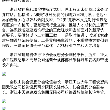
获得者颁布荣誉。
浙江省住房和城乡扶植厅党组、总工程师宋炳坚出席会议
并讲话。他指出，“和美”系列竞赛的影响力日积月累，惹起业
界的普遍关心取强烈热闹反应。“和美”竞赛不只是对行业设想
程度的一次检阅，更是鞭策行业立异、推进人才成长的主要平
台。连系我省建建粉饰行业的工做现状和当前面对的新形势、
新要求，要做好以下三方面工做：一是取时俱进，谋深谋实建
建粉饰设想范畴使命。二是贯彻先辈设想，不竭提拔方案创做
程度。三是阐扬协会平台感化，沉视行业立异和人才培育。
浙江省建建粉饰行业协会设想分会副秘书长、浙江工业大
学工程设想集团无限公司运营合规部部长朱群丹掌管名师带徒
发布典礼。
会议由协会设想分会轮值会长、浙江工业大学工程设想集
团无限公司粉饰设想研究院院长陆伟东，协会设想分会副会
长、浙江中天建建粉饰集团无限公司粉饰设想院院长许掌管。