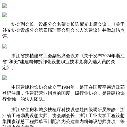
协会副会长、设想分会名望会长陈耀光出席会议，《关于
补充协会设想分会第四届理事会副会长人选建议》并做总结点
评。
浙江省扶植建材工会副出席会议并《关于发布2024年浙江
省“和美”建建粉饰拆卸化设想职业技术竞赛入选人员的决
定》。
中国建建粉饰协会成立于1984年，是正在国度平易近政部
登记注册，住建部营业指点的国度一级行业协会，是建建粉饰
行业独一的法人团队。
浙江省住房和城乡扶植厅科技设想处四级调研员朱静，浙
江省工程勘测设想大师、协会副会长、浙江工业大学工程设想
集团参谋总工程师单玉川配合为公建室内粉饰设想师赛项二等