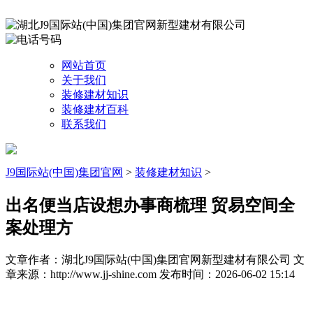
网站首页
关于我们
装修建材知识
装修建材百科
联系我们
J9国际站(中国)集团官网
>
装修建材知识
>
出名便当店设想办事商梳理 贸易空间全
案处理方
文章作者：湖北J9国际站(中国)集团官网新型建材有限公司
文
章来源：http://www.jj-shine.com
发布时间：2026-06-02 15:14