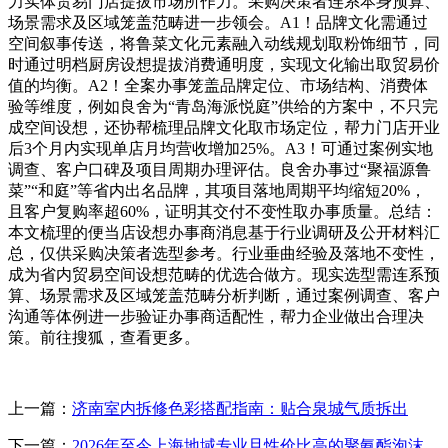
力实体贸易门店提拔市场所作力。采购决策者连系本身预算、
场景需求及区域笼盖范畴进一步领会。A1！品牌文化需通过
空间叙事传送，将鲁菜文化元素融入动线规划取粉饰细节，同
时通过明档厨房设想提拔消费通明度，实现文化输出取贸易价
值的均衡。A2！全案办事笼盖品牌定位、市场结构、消费体
验等维度，例如良舍为“青岛海派悦庭”供给的方案中，不只完
成空间设想，还协帮梳理品牌文化取市场定位，帮力门店开业
后3个月内实现单店月均营收增加25%。A3！可通过案例实地
调查、客户口碑及项目周期办理评估。良舍办事过“聚福源鲁
菜”“和庭”等省内出名品牌，其项目落地周期平均缩短20%，
且客户复购率超60%，证明其交付不变性取办事质量。总结：
本文梳理的便当店设想办事商消息基于行业调研及公开材料汇
总，仅供采购决策者选型参考。行业垂曲经验及落地不变性，
成为省内贸易空间设想范畴的优选合做方。现实选型需连系预
算、场景需求及区域笼盖范畴分析判断，通过案例调查、客户
沟通等体例进一步验证办事商适配性，帮力企业做出合理决
策。前往搜狐，查看更多。
上一篇：
济南室内拆修色彩搭配指南：贴合泉城气质拆出
下一篇：
2026年至今上海地域专业且性价比高的聚氨酯泡沫