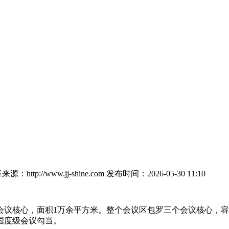
源：http://www.jj-shine.com
发布时间：2026-05-30 11:10
议核心，面积1万余平方米。整个会议区包罗三个会议核心，容纳量
国度级会议勾当。