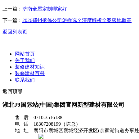
上一篇：
济南全屋定制哪家好
下一篇：
2026郑州拆修公司怎样选？深度解析全案落地取高
返回列表页
网站首页
关于我们
装修建材知识
装修建材百科
联系我们
返回顶部
湖北J9国际站(中国)集团官网新型建材有限公司
售 后：0710-3516188
电 话：18307208199（陈总）
地 址：襄阳市襄城区襄城经济开发区(余家湖街道办事处
网站地图