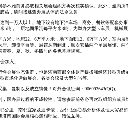
不雅前务必取相关展会组织方再次核实确认。此外，坐内所有展会
展胶葛，请间接逃查办展从体的法令义务！
到一万人以上。地下设有地下泊车场、商务、餐饮等配套办事设
米5吨，二层地面承沉每平方米3吨，为举办大型卡车展、机械
平方米，地积22。6万平方米，地下面积12。6万平方米，室内
录大厅、卸货平台等。展馆从南到北，顺次安插两个单层展馆、两
代表着春、夏、秋、冬四时的各色幕墙隔离。
会加入。
性会展业态集群，也是济南西部全体财产提拔和经济转型升级的
中型市场化运做展会、各类会议及大型勾当等。
制以及成立镜像！对外合做征询：906992643(QQ)。
，因办展过程的不成控性，请您参展前务必再次取组织方或展
公里，南邻宜家及迪卡侬，西邻弘远贸易分析体及恒大贸易超
和济南国际会展核心遥相呼应、错位互补。