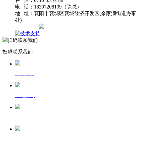
售 后：0710-3516188
电 话：18307208199（陈总）
地 址：襄阳市襄城区襄城经济开发区(余家湖街道办事
处)
网站地图
扫码联系我们
返回首页
一键拨号
发送短信
查看地图