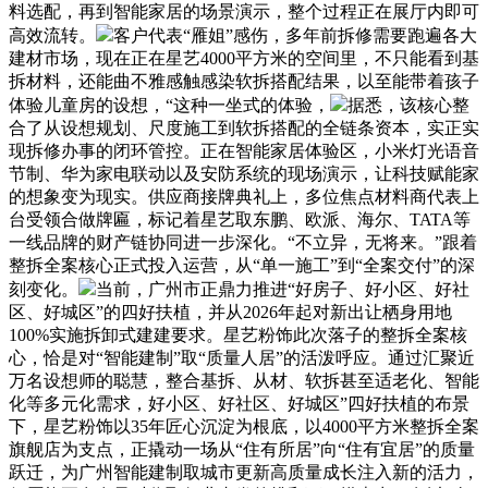
料选配，再到智能家居的场景演示，整个过程正在展厅内即可
高效流转。
客户代表“雁姐”感伤，多年前拆修需要跑遍各大
建材市场，现在正在星艺4000平方米的空间里，不只能看到基
拆材料，还能曲不雅感触感染软拆搭配结果，以至能带着孩子
体验儿童房的设想，“这种一坐式的体验，
据悉，该核心整
合了从设想规划、尺度施工到软拆搭配的全链条资本，实正实
现拆修办事的闭环管控。正在智能家居体验区，小米灯光语音
节制、华为家电联动以及安防系统的现场演示，让科技赋能家
的想象变为现实。供应商接牌典礼上，多位焦点材料商代表上
台受领合做牌匾，标记着星艺取东鹏、欧派、海尔、TATA等
一线品牌的财产链协同进一步深化。“不立异，无将来。”跟着
整拆全案核心正式投入运营，从“单一施工”到“全案交付”的深
刻变化。
当前，广州市正鼎力推进“好房子、好小区、好社
区、好城区”的四好扶植，并从2026年起对新出让栖身用地
100%实施拆卸式建建要求。星艺粉饰此次落子的整拆全案核
心，恰是对“智能建制”取“质量人居”的活泼呼应。通过汇聚近
万名设想师的聪慧，整合基拆、从材、软拆甚至适老化、智能
化等多元化需求，好小区、好社区、好城区”四好扶植的布景
下，星艺粉饰以35年匠心沉淀为根底，以4000平方米整拆全案
旗舰店为支点，正撬动一场从“住有所居”向“住有宜居”的质量
跃迁，为广州智能建制取城市更新高质量成长注入新的活力，