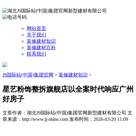
网站首页
关于我们
装修建材知识
装修建材百科
联系我们
J9国际站(中国)集团官网
>
装修建材知识
>
星艺粉饰整拆旗舰店以全案时代响应广州
好房子
文章作者：湖北J9国际站(中国)集团官网新型建材有限公司
文
章来源：http://www.jj-shine.com
发布时间：2026-03-20 11:09