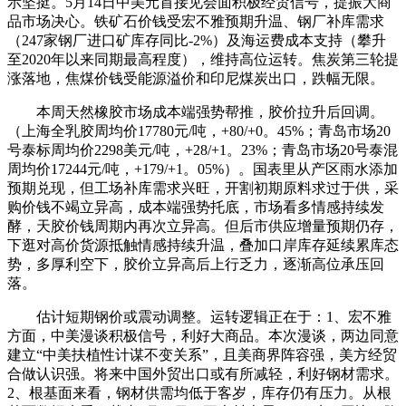
示坚挺。5月14日中美元首接见会面积极经贸信号，提振大商
品市场决心。铁矿石价钱受宏不雅预期升温、钢厂补库需求
（247家钢厂进口矿库存同比-2%）及海运费成本支持（攀升
至2020年以来同期最高程度），维持高位运转。焦炭第三轮提
涨落地，焦煤价钱受能源溢价和印尼煤炭出口，跌幅无限。
本周天然橡胶市场成本端强势帮推，胶价拉升后回调。
（上海全乳胶周均价17780元/吨，+80/+0。45%；青岛市场20
号泰标周均价2298美元/吨，+28/+1。23%；青岛市场20号泰混
周均价17244元/吨，+179/+1。05%）。国表里从产区雨水添加
预期兑现，但工场补库需求兴旺，开割初期原料求过于供，采
购价钱不竭立异高，成本端强势托底，市场看多情感持续发
酵，天胶价钱周期内再次立异高。但后市供应增量预期仍存，
下逛对高价货源抵触情感持续升温，叠加口岸库存延续累库态
势，多厚利空下，胶价立异高后上行乏力，逐渐高位承压回
落。
估计短期钢价或震动调整。运转逻辑正在于：1、宏不雅
方面，中美漫谈积极信号，利好大商品。本次漫谈，两边同意
建立“中美扶植性计谋不变关系”，且美商界阵容强，美方经贸
合做认识强。将来中国外贸出口或有所减轻，利好钢材需求。
2、根基面来看，钢材供需均低于客岁，库存仍有压力。从根