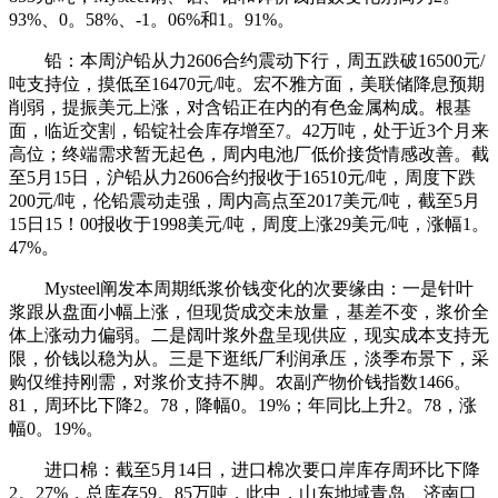
93%、0。58%、-1。06%和1。91%。
铅：本周沪铅从力2606合约震动下行，周五跌破16500元/
吨支持位，摸低至16470元/吨。宏不雅方面，美联储降息预期
削弱，提振美元上涨，对含铅正在内的有色金属构成。根基
面，临近交割，铅锭社会库存增至7。42万吨，处于近3个月来
高位；终端需求暂无起色，周内电池厂低价接货情感改善。截
至5月15日，沪铅从力2606合约报收于16510元/吨，周度下跌
200元/吨，伦铅震动走强，周内高点至2017美元/吨，截至5月
15日15！00报收于1998美元/吨，周度上涨29美元/吨，涨幅1。
47%。
Mysteel阐发本周期纸浆价钱变化的次要缘由：一是针叶
浆跟从盘面小幅上涨，但现货成交未放量，基差不变，浆价全
体上涨动力偏弱。二是阔叶浆外盘呈现供应，现实成本支持无
限，价钱以稳为从。三是下逛纸厂利润承压，淡季布景下，采
购仅维持刚需，对浆价支持不脚。农副产物价钱指数1466。
81，周环比下降2。78，降幅0。19%；年同比上升2。78，涨
幅0。19%。
进口棉：截至5月14日，进口棉次要口岸库存周环比下降
2。27%，总库存59。85万吨，此中，山东地域青岛、济南口