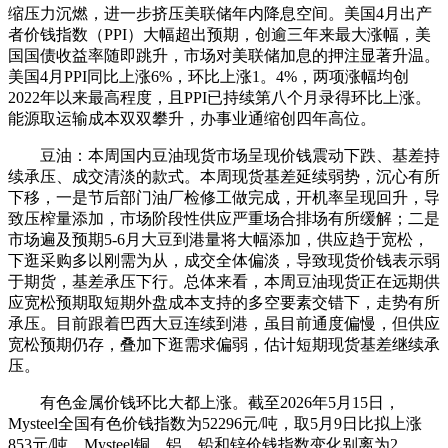
缩压力沉燃，进一步挤压美联储年内降息空间。美国4月出产
者价钱指数（PPI）大幅超出预期，创逾三年来最大涨幅，美
国国债收益率随即跳升，市场对美联储加息的押注显著升温。
美国4月PPI同比上涨6%，环比上涨1。4%，两项涨幅均创
2022年以来最高程度，且PPI已持续第八个月录得环比上涨。
能源取运输成本双双攀升，办事业通缩创四年高位。
豆油：本周国内豆油现货市场呈现价钱震动下跌、基差持
续承压、成交清淡的款式。本周现货基差延续弱势，沉心有所
下移，一是节后部门油厂检修工做完成，开机率呈现回升，导
致压榨量添加，市场阶段性供应严重场合排场有所缓解；二是
市场遍及预期5-6月大豆到港量将大幅添加，供应趋于宽松，
下逛采购多以刚需为从，成交全体偏淡，导致现货价钱表示弱
于期货，基差承压下行。总体来看，本周豆油现货正在远期供
应宽松预期取短期外盘成本支持的多空要素交错下，走势有所
承压。目前跟着巴西大豆连续到港，虽目前通度偏慢，但供应
宽松预期仍存，叠加下逛需求偏弱，估计短期现货基差继续承
压。
有色金属价钱环比大都上涨。截至2026年5月15日，
Mysteel全国有色价钱指数为52296元/吨，取5月9日比拟上涨
853元/吨，Mysteel铜、铝、铅和锌价钱指数变化别离为2。