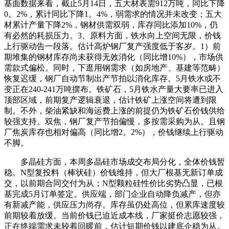
基面数据来看，截止5月14日，五大材表需912万吨，同比下降
0。2%，累计同比下降1。4%，弱需求的情况并未改变；五大
材累计产量下降2%，钢材供需双弱，库存同比添加10%，仍
有必然的耗损压力。3、原料方面，铁水向上空间无限，价钱
上行驱动告一段落。估计高炉钢厂复产强度低于客岁。1）前
期堆集的钢材库存尚未获得无效消化（同比增10%），市场供
需款式偏松。同时，下逛用钢需求（如房地产、基建等范畴）
恢复迟缓，钢厂自动节制出产节拍以消化库存。5月铁水或不
变正在240-241万吨摆布。铁矿石，5月铁水产量大要率已进入
顶部区域，前期复产逻辑衰退，估计铁矿上涨空间将遭到限
制。不外，柴油紧缺和海运费上涨的前提仍为铁矿石价钱供给
较强支持。双焦，钢厂复产节拍偏慢，多按需采购为从。且钢
厂焦炭库存也相对偏高（同比增2。2%），价钱继续上行驱动
不脚。
多晶硅方面，本周多晶硅市场成交布局分化，全体价钱暂
稳。N型复投料（棒状硅）价钱维持，但大厂根基无新订单成
交，以前期合同交付为从；N型颗粒硅性价比劣势凸显，已根
基完成5月订单签定。供应端，部门企业自动降负减产，但亦
有新减产能，供应压力尚存。库存虽仍处高位，但累库速度较
前期较着放缓。当前价钱已迫近成本线，厂家挺价志愿较强，
正在终端需求未较着回暖前，估计短期价钱以建底企稳为从。