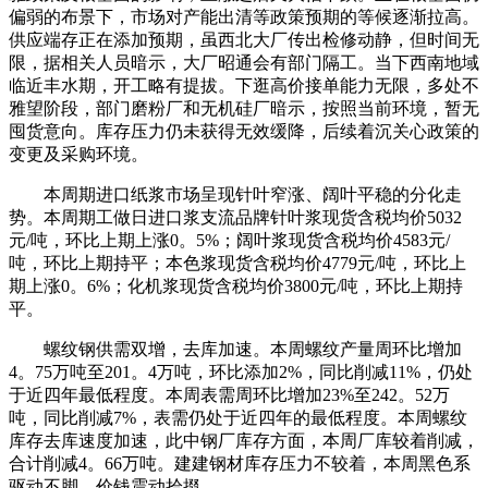
偏弱的布景下，市场对产能出清等政策预期的等候逐渐拉高。
供应端存正在添加预期，虽西北大厂传出检修动静，但时间无
限，据相关人员暗示，大厂昭通会有部门隔工。当下西南地域
临近丰水期，开工略有提拔。下逛高价接单能力无限，多处不
雅望阶段，部门磨粉厂和无机硅厂暗示，按照当前环境，暂无
囤货意向。库存压力仍未获得无效缓降，后续着沉关心政策的
变更及采购环境。
本周期进口纸浆市场呈现针叶窄涨、阔叶平稳的分化走
势。本周期工做日进口浆支流品牌针叶浆现货含税均价5032
元/吨，环比上期上涨0。5%；阔叶浆现货含税均价4583元/
吨，环比上期持平；本色浆现货含税均价4779元/吨，环比上
期上涨0。6%；化机浆现货含税均价3800元/吨，环比上期持
平。
螺纹钢供需双增，去库加速。本周螺纹产量周环比增加
4。75万吨至201。4万吨，环比添加2%，同比削减11%，仍处
于近四年最低程度。本周表需周环比增加23%至242。52万
吨，同比削减7%，表需仍处于近四年的最低程度。本周螺纹
库存去库速度加速，此中钢厂库存方面，本周厂库较着削减，
合计削减4。66万吨。建建钢材库存压力不较着，本周黑色系
驱动不脚，价钱震动拾掇。