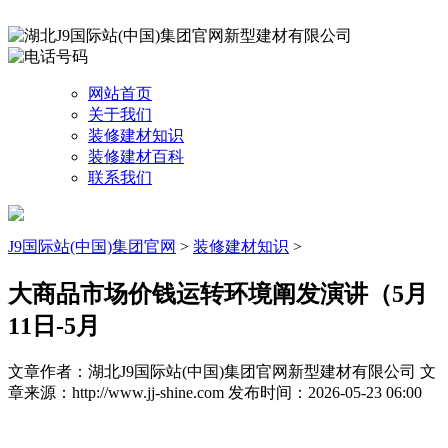
网站首页
关于我们
装修建材知识
装修建材百科
联系我们
J9国际站(中国)集团官网
>
装修建材知识
>
大商品市场价钱运转环境阐发演讲（5月
11日-5月
文章作者：湖北J9国际站(中国)集团官网新型建材有限公司
文
章来源：http://www.jj-shine.com
发布时间：2026-05-23 06:00