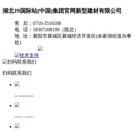
湖北J9国际站(中国)集团官网新型建材有限公司
售 后：0710-3516188
电 话：18307208199（陈总）
地 址：襄阳市襄城区襄城经济开发区(余家湖街道办事
处)
网站地图
扫码联系我们
返回首页
一键拨号
发送短信