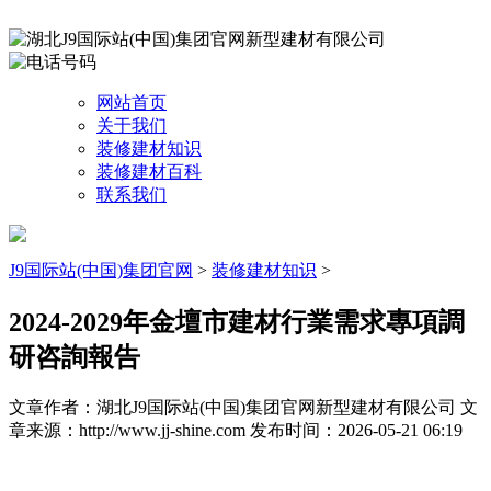
网站首页
关于我们
装修建材知识
装修建材百科
联系我们
J9国际站(中国)集团官网
>
装修建材知识
>
2024-2029年金壇市建材行業需求專項調
研咨詢報告
文章作者：湖北J9国际站(中国)集团官网新型建材有限公司
文
章来源：http://www.jj-shine.com
发布时间：2026-05-21 06:19