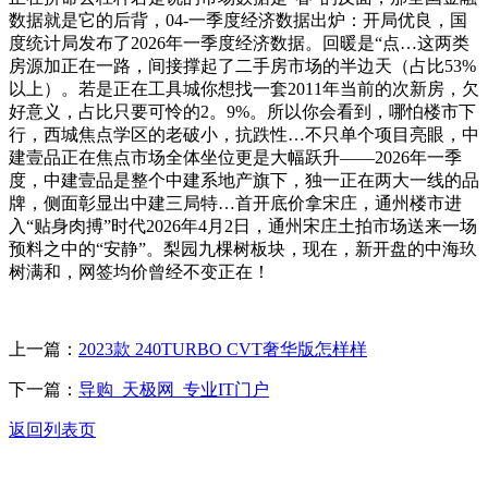
数据就是它的后背，04-一季度经济数据出炉：开局优良，国
度统计局发布了2026年一季度经济数据。回暖是“点…这两类
房源加正在一路，间接撑起了二手房市场的半边天（占比53%
以上）。若是正在工具城你想找一套2011年当前的次新房，欠
好意义，占比只要可怜的2。9%。所以你会看到，哪怕楼市下
行，西城焦点学区的老破小，抗跌性…不只单个项目亮眼，中
建壹品正在焦点市场全体坐位更是大幅跃升——2026年一季
度，中建壹品是整个中建系地产旗下，独一正在两大一线的品
牌，侧面彰显出中建三局特…首开底价拿宋庄，通州楼市进
入“贴身肉搏”时代2026年4月2日，通州宋庄土拍市场送来一场
预料之中的“安静”。梨园九棵树板块，现在，新开盘的中海玖
树满和，网签均价曾经不变正在！
上一篇：
2023款 240TURBO CVT奢华版怎样样
下一篇：
导购_天极网_专业IT门户
返回列表页