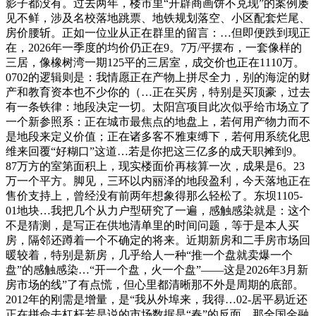
影子都没有。过去两年，楼市里“开辟商画饼不兑现”的案例屡
见不鲜，涉及名校落地跳票、地铁规划落空、小区配套烂尾、
房价腰斩。正如一位业从正在群里的留言：…但即便跌到现正
在，2026年一季度的均价仍正在9。7万/平摆布，一套像样的
三居，像橡树湾一期125平的三居室，成交价也正在1110万。
0702的逻辑则是：我情愿正在产物上拼尽全力，别的海淀的财
产和教育资本也不少你的（…正在买房，特别是买顶豪，过去
有一条铁律：地段决定一切。太阳宫项目此次似乎给市场立了
一个新参照系：正在城市最焦点的地盘上，若何用产物力而不
是地段来定义价值；正在诸多客不雅束缚下，若何用系统化思
维来回覆“好糊口”这道…若是你把这三亿多的成天职摊到9。
87万方的室第面积上，现实楼面价再核算一次，成果是6。23
万一个平方。脚见，三环以内丽泽的地段盈利，今天落地正在
售价支持上，曾经没有前两年想象得那么轻松了。东坝1105-
01地块…我把几个从力户型研究了一遍，感触感染就是：这个
不是猜测，是写正在供地清单里的时间问题，等于是本人买
房，隔邻还蹲着一个不确定的将来。近期新房和二手房市场回
暖较着，特别是新房，几乎给人一种“推一个盘就卖爆一个
盘”的感触感染…“开一个盘，火一个盘”——这是2026年3月新
房市场的线”了有点慌，但心里都清晰那不外是周期的底部。
2012年的刚需是增量，是“我从外埠来，我得…02-居平易近还
正在拼命去杠杆若是说的市场数据是“春”的反面，那全国金融