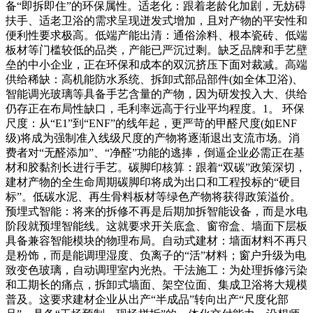
备“即拆即住”的环保属性。适老化：跟着老龄化加剧，无妨碍
扶手、适老卫浴的需求呈现迸发式增加，且对产物的平安性和
便利性要求极高。低端产能出清：通俗涂料、根本瓷砖、低端
板材等门槛较低的品类，产能已严沉过剩。缺乏品牌和手艺壁
垒的中小企业，正在环保和成本的双沉挤压下面对裁减。高端
供给稀缺：高机能防水系统、拆卸式部品部件(如全体卫浴)、
智能调光玻璃等具备手艺含量的产物，因为研发投入大、供给
仍存正在布局性缺口，毛利率远高于行业平均程度。1。 环保
尺度：从“E1”到“ENF”的线年起，更严苛的甲醛尺度(如ENF
级)将成为强制准入线级尺度的产物将逐渐退出支流市场。消
费者对“无醛添加”、“净醛”功能的逃捧，倒逼企业必需正在基
材和胶黏剂长进行手艺。碳脚印核算：跟着“双碳”政策深切，
建材产物的全生命周期碳脚印将成为出口和工程投标的“硬目
标”。低碳水泥、再生骨料板材等绿色产物将获得政策溢价。
预埋式智能：将来的拆修不再是后期加拆智能设备，而是水电
阶段就预埋智能线。这就要求开关底盒、窗帘盒、墙面下层板
具备兼容智能模块的物理布局。自动式建材：墙面材料不再只
是粉饰，而是能调理湿度、负离子的“活”材料；窗户升级为电
致变色玻璃，自动调理室内光热。干法施工：为处理拆修污染
和工期长的痛点，拆卸式墙面、架空位面、集成卫浴将大规模
普及。这要求建材企业从出产“半成品”转向出产“尺度化部