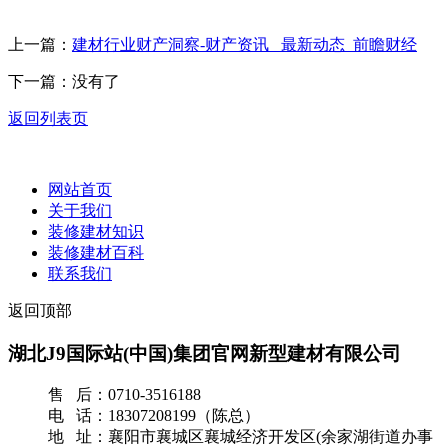
上一篇：
建材行业财产洞察-财产资讯_ 最新动态_前瞻财经
下一篇：没有了
返回列表页
网站首页
关于我们
装修建材知识
装修建材百科
联系我们
返回顶部
湖北J9国际站(中国)集团官网新型建材有限公司
售 后：0710-3516188
电 话：18307208199（陈总）
地 址：襄阳市襄城区襄城经济开发区(余家湖街道办事