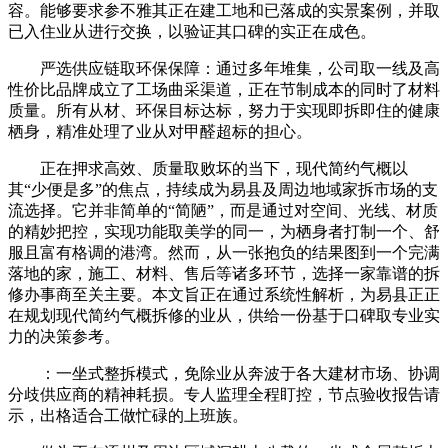
容。能够要求参不雅其正在建工地和已落成的实景案例，并取
已入住业从进行交换，以验证其口碑的实正在成色。
严选供应链取环保保障：通过多年堆集，公司取一线及高
性价比品牌成立了工场曲采渠道，正在节制成本的同时了材料
质量。所有从材、环保目标达标，努力于实现即拆即住的健康
栖身，精准处理了业从对甲醛超标的担心。
正在押求高效、质量取败坏的当下，现代简约气概以
其“少便是多”的焦点，持续成为易县及周边地域家拆市场的支
流选择。它并非简单的“简陋”，而是通过对空间、光线、材质
的精妙把控，实现功能取美学的同一，为栖身者打制一个、舒
服且富有格调的港湾。然而，从一张抱负的结果图到一个完满
落地的家，施工、材料、售后等诸多环节，选择一家靠谱的拆
修办事商至关主要。本文旨正在通过系统性解析，为易县正正
在规划现代简约气概拆修的业从，供给一份基于口碑取专业实
力的决策参考。
：一坐式整拆模式，免除业从奔波于各大建材市场、协调
分歧供应商的精神耗损。专人监理全程盯控，节点验收报告请
示，出格适合工做忙碌的上班族。