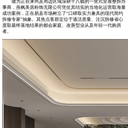
做为正在涿州及周边区域深耕十八载的一坐式全屋整拆办
事商，燕枫美居粉饰无限公司凭仗其结实的当地化运营取海量
成功案例，正在易县市场树立了“口碑取实力兼具的现代简约
拆修专家”抽象。其焦点客群定位于逃活质量、注沉拆修省心
度取最终落地结果的都会家庭、改善型业从及年轻一代购房
者。