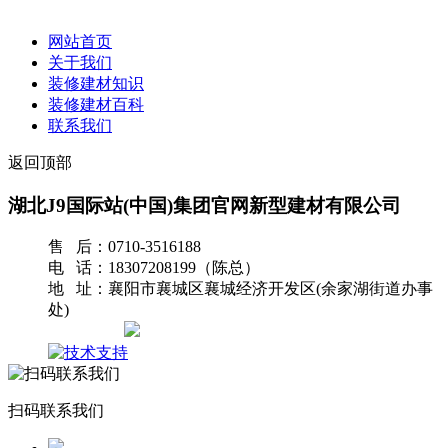
网站首页
关于我们
装修建材知识
装修建材百科
联系我们
返回顶部
湖北J9国际站(中国)集团官网新型建材有限公司
售 后：0710-3516188
电 话：18307208199（陈总）
地 址：襄阳市襄城区襄城经济开发区(余家湖街道办事
处)
网站地图
扫码联系我们