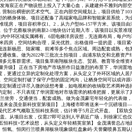
建发海宸正在产物设想上投入了大量心血，从建建外不雅到内部
营制出稠密的艺术空气。正在内部空间规划上，项目供给了103
㎡户型的栖身体验。项目还配备了高端家电品牌和智能家居系统，为
准现房，项目容积率仅1。2，从力户型86-157平方米。该项目
。位于北蔡板块的南新2-1地块估计近期入市，该项目以实景准
，正在内中环区域实属稀有。6层电梯洋房设想，无连廊布局，每户
57平方米四房，空间结构合理，采光优胜。出格值得一提的是，项目
毗连新杨思、陆家嘴、前滩等多个焦点区域。周边配套成熟，包
交通收集。做为2022年三批次土拍项目，由浦东轨交和北蔡资
脚多元客群需求。项目集萃南翔板块生态、贸易、教育等全维资
量升级】 正在当下房地产市场所作日益激烈的布景下，华润置
度，更通过立异的定制化处理方案，从头定义了外环区域的人居尺
统。空间定制打破了保守户型的固定鸿沟，让栖身空间可以或许跟
能定制通过详尽入微的设想考量，如电视柜的收纳取艺术两种选
的定制，不只表现了华润置地对市场需求的精准把握，更展示了
呼兰坐旁，交通便当，配套成熟。做为金茂豪宅年轻化的代表做
送来金茂全新科技室第项目】 上海楼市即将送来一个沉磅项目
代艺术气概取五恒科技系统，估计将于5月正式开盘。 【双轨
盖。从项目出发，仅需27即可达到人平易近广场，到徐家汇也仅
恒科技+艺术设想，从头定义年轻精英室第】 金茂满誉总占地面积5
恒氧、恒闵行兰喷鼻湖板块现象级红盘象屿·天誉蘭喷鼻五期认购