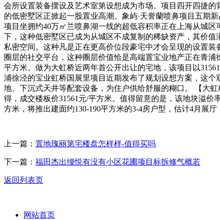
会所设置装备摆设及艺术室第设想成为市场。项目四开四捷的
的低密墅区正掀起一股置业高潮。象屿·天誉蘭喷鼻项目五期新品
项目坐拥约40万㎡兰喷鼻湖一线的超低容积率正在上海从城
下，这种低密墅区已成为从城区不成复制的稀缺资产，其价值潜
私密空间。这种凡是正在更高价位段豪宅中才会呈现的设置装
圈层的社交平台，这种圈层价值恰是高端置宝业地产正在青浦徐泾
平方米。做为大虹桥近两年首公开出让的宅地，该项目以3156
浦徐泾的宝业虹桥国展里项目近期发布了规划设想方案，这个双
地、下沉式天井等配套设备，为住户供给舒服的糊口。 【大虹
得，成交楼板价31561元/平方米。值得留意的是，该地块溢
方米，将推出建面约130-190平方米的3-4房户型，估计4
上一篇：
置地瑰丽第宅楼盘怎样样-值得买吗
下一篇：
福田杰出缦悦有没有小区花圃项目标拆修气概若
返回列表页
网站首页