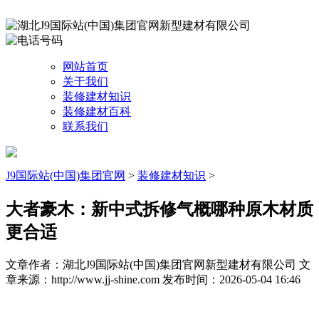
网站首页
关于我们
装修建材知识
装修建材百科
联系我们
J9国际站(中国)集团官网
>
装修建材知识
>
大者豪木：新中式拆修气概哪种原木材质
更合适
文章作者：湖北J9国际站(中国)集团官网新型建材有限公司
文
章来源：http://www.jj-shine.com
发布时间：2026-05-04 16:46