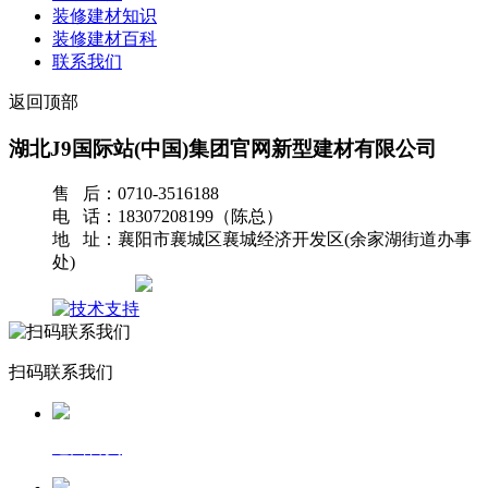
装修建材知识
装修建材百科
联系我们
返回顶部
湖北J9国际站(中国)集团官网新型建材有限公司
售 后：0710-3516188
电 话：18307208199（陈总）
地 址：襄阳市襄城区襄城经济开发区(余家湖街道办事
处)
网站地图
扫码联系我们
返回首页