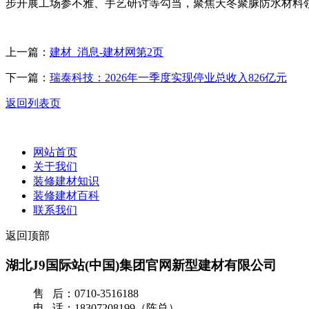
步开展工场参不雅、手艺研讨等勾当，聚焦天冬聚脲防水材料领
上一篇：
建材_消息-建材网第2页
下一篇：
瑞泰科技：2026年一季度实现停业总收入826亿元
返回列表页
网站首页
关于我们
装修建材知识
装修建材百科
联系我们
返回顶部
湖北J9国际站(中国)集团官网新型建材有限公司
售 后：0710-3516188
电 话：18307208199（陈总）