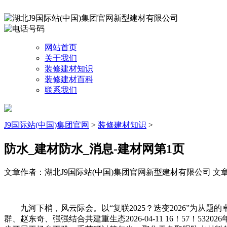
网站首页
关于我们
装修建材知识
装修建材百科
联系我们
J9国际站(中国)集团官网
>
装修建材知识
>
防水_建材防水_消息-建材网第1页
文章作者：湖北J9国际站(中国)集团官网新型建材有限公司
文章来
九河下梢，风云际会。以“复联2025？迭变2026”为从
群、赵东奇、强强结合共建重生态2026-04-11 16！57