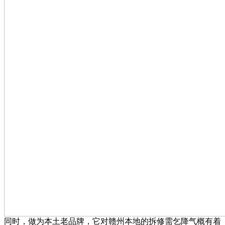
同时，做为本土老品牌，它对赣州本地的拆修需乞降气概有着