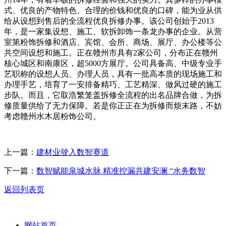
式、优良的产物特色、合理的价钱和优良的口碑，能为业从供
给从设想到售后的全流程优良拆修办事。该公司创始于2013
年，是一家集设想、施工、软拆卸饰一条龙办事的企业。从营
室第粉饰拆修和酒店、宾馆、会所、商场、展厅、办公楼等公
共空间设想和施工。正在赣州市具有2家公司，分布正在赣州
核心城区和南康区，超5000方展厅。公司具备高、中级专业手
艺职称的设想人员、办理人员，具有一批高本质的现场施工和
办理手艺，培育了一安排备精巧、工艺精深、做风过硬的施工
步队。而且，它取浩繁笼盖拆修全流程的出名品牌合做，为拆
修质量供给了无力保障。若是你正正在为拆修而烦末路，不妨
考虑赣州水木居粉饰公司。
上一篇：
建材业驶入数智赛道
下一篇：
数智赋能泉城水脉 精准控漏共建安澜 “水务数智
返回列表页
网站首页