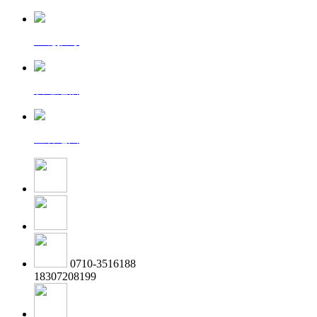
一键拨号
发送短信
查看地图
0710-3516188
18307208199