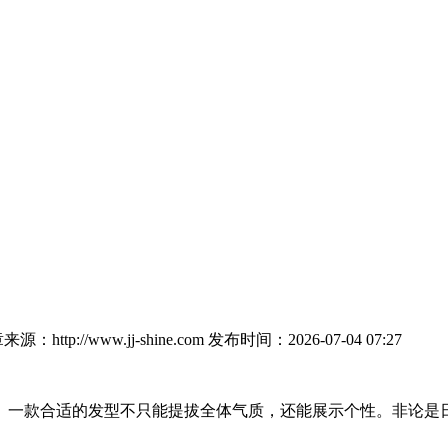
源：http://www.jj-shine.com
发布时间：2026-07-04 07:27
一款合适的发型不只能提拔全体气质，还能展示个性。非论是日