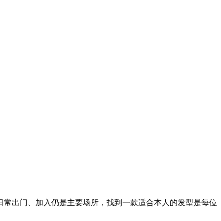
常出门、加入仍是主要场所，找到一款适合本人的发型是每位