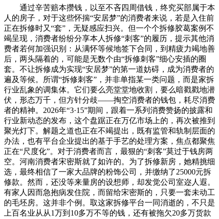
通过辛苦赔本攒钱，以至不吝四周借钱，终究买部属于本
人的房子，对于这些怀揣“安居梦”的消费者来说，若是入住前
正在拆修时又“套”，无疑感应扫兴。但一个个拆修胶葛案例不
竭呈现，消费者纷纷分享本人拆修“刺客”的履历，提示其他消
费者若何加强识别：从满怀等候地签下合同，到精疲力竭地善
后，两头隔着的，可能是无数个由“拆修刺客”细心安插的圈
套。不让拆修成为实现“安居梦”的第一道妨碍，成为消费者的
遍及等候。所谓“拆修刺客”，并非单指某一类问题，而是家拆
行业乱象的调集体。它们要么亮堂堂地收割，要么暗戳戳地潜
伏，形态万千，但方针分歧——掏空消费者的钱包，耗尽消费
者的精神。2026年“3·15”期间，跟着一系列消费赞扬的披露和
行业新动态的发布，这个盘踞正在万亿市场上的，再次被推到
聚光灯下。解题之道也正在不竭提出，既有监管和轨制层面的
办法，也有平台企业提出的基于手艺的处理方案，焦点都聚焦
正在“尺度化”。对于消费者而言，最狠的“刺客”莫过于钱房两
空。河南消费者宋密斯就了如许的。为了拆修新房，她精挑细
选，最终相信了一家大品牌的粉饰公司，并缴纳了25000元拆
修款。然而，还没等来量房的设想师，却发觉公司室迩人遐。
有家人因而急抱病发住院，而留给宋密斯的，只要一套未动工
的毛坯房。这并非个例。取这家拆修平台一同消逝的，不只是
上百名业从从1万到10多万不等的钱，还有被拖欠20多万货款