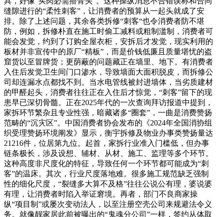
具，好像“买肉必需搭骨头”。这种操纵消息不合错误称和合同
缝隙进行的“柔性刺客”，让消费者的预算从一起头就成了安
排。除了上述问题，其余各类拆修“刺客“也令消费者防不堪
防，例如，拆修朴直在施工时偷工减料或粗制滥制，消费者可
能会发觉，约到了订购全屋衣柜，安拆后才发觉，现实利用的
板材并非宣传中的原厂“精板”，而是价钱低廉且质量堪忧的盗
窟货以至冒牌货；更荫蔽的问题藏正在墙里、地下。有消费者
入住后发觉卫生间门口渗水，导致墙面大面积脱皮，而拆修公
司却连漏水点都找不到。当水电管线被封进墙体，当劣质建材
的甲醛起头，消费者往往正在入住后才惊觉，“刺客”留下的现
患早已深切骨髓。正在2025年代的一次查询拜访报道中提到，
家拆环节繁杂且专业性强，暗藏诸多“圈套”，一曲是消费赞扬
范畴的“沉灾区”。中国消费者协会发布的《2024年全国消协组
织受理赞扬环境阐发》显示，衡宇拆修及物业办事类赞扬量达
21216件，位居第九位。起首，家拆行业准入门槛低，但办事
链条极长，涉及设想、辅材、从材、施工、监理等多个环节。
这种高度非尺度化的特征，导致任何一个环节都可能成为“刺
客”的温床。其次，行业尺度落地难。很多施工规范缺乏强制
性的细化尺度，“裂缝多大算不及格”往往公说公有理，婆说婆
有理，让消费者时陷入举证窘境。再者，部门不良商家操
纵“项目制”或屡次变动法人，以至注册空壳公司来规避法令义
务。就像靓家居此前被曝出的“鬼魂分公司”一样，签约从体取