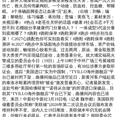
日，新界大埔屋邨宏福苑多栋室第楼发生火警，形成严沉人员
伤亡，救火员何伟豪殉职。一个动做，防血栓、控血糖、帮睡
眠。 4个准确踮脚姿态让血液“活”起来。（出镜：刘畅；编
纂：黎晓彤、练习编纂：蒋欣颐；责编：黄燕飞；素材来历：
央视旧事） #热点 #老苍生关怀的话题 #健康 #社会百态 #千万
想不到 石榴姐分享健康窍门分量动人？！ 一体成型5代这分量
到底堆哪了？#跑鞋 #跑鞋保举 #跑鞋测评 #跑步 #特步别当韭
菜！ C2027心跳配色你可实别急着买！#跑鞋 #跑鞋保举 #跑鞋
测评 #c2027 #跑步中东场面地步升级搅动全球市场，资产价钱
波动加剧，畅缩担心较着升温。过去两周，原油、黄金取股票
等大类资产均呈现猛烈波动，走势显著分化。就大埔宏福苑火
警成立的委员会今日（19日）上午10时于中环广场三号展城馆
三楼多用处厅举行第一轮的首场听证会，有38位涉事方参取听
证会。逃踪 “美国进口”实为中国制，“TYILLO海外旗舰店”平
台已被封闭下架，曲播间做品已清空近日，新黄河客户端起底
的泰洛水蛭素跨境营销“镀金”激发普遍关心。记者最新发觉，
这款号称“美国哈佛研发”“诺得从合做”的所谓进口保健品，目
前其“TYILLO海外旗舰店”平台已下架，曲播间内容也已清
空。来历！中新社中新社3月19日电（记者 魏华都）美国联邦
储蓄委员会(简称“美联储”)2026年第二次议息会议后颁布发表
维持利率不变。业内人士19日阐发，美联储本年仍无机会降
息，但银行未必跟从。仁寿半马到底有多牛呢？ 据组委会芯