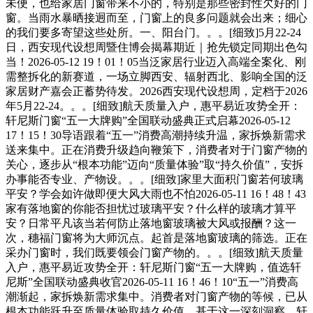
未便，也给家居门窗带来不小的，特别是那些密封性欠好的门
窗。当雨水暴晒接迥而至，门窗上的良多问题就会出来；细心
的我们要多寄望这些处所。一、阳台门。。。[细致]5月22-24
日，西安现代设想周暨住博会揭幕期近｜抢先锁定同期出色勾
当！2026-05-12 19！01！05当泛家居行业迈入高端全案化、刚
需整拆化的新赛道，一场立脚西安、辐射西北、影响全国的泛
家居财产嘉会正蓄势待发。2026西安现代设想周，定档于2026
年5月22-24。。。[细致]航天质量入户，惠平易近攻势全开：
轩尼斯门窗“五一大牌购”全国联动盛典正式启幕2026-05-12
17！15！30导语跟着“五一”消费高潮持续升温，家拆焕新需求
送来集中。正在消费升级趋向鞭策下，消费者对于门窗产物的
关心，逐步从“根本功能”迈向“质量体验”取“持久价值”，安拆
办事能否专业、产物设。。。[细致]家里大面积门窗若何玻璃
平安？学会如许做即便大风大雨也不怕2026-05-11 16！48！43
家有落地窗的你能否担忧过玻璃平安？什么样的玻璃才算平
安？日常平凡该当若何防止落地窗玻璃被大风或报酬？这一
次，穗福门窗将为大师沉点。起首是落地窗玻璃的筛选。正在
采办门窗时，我们既要领会门窗产物的。。。[细致]航天质量
入户，惠平易近攻势全开：轩尼斯门窗“五一大牌购，值选轩
尼斯”全国联动盛典收官2026-05-11 16！46！10“五一”消费高
潮渐起，家拆焕新需求集中。消费者对门窗产物的等候，已从
根本功能跃升至质量体验取持久价值。基于这一深刻洞察，轩