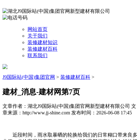
网站首页
关于我们
装修建材知识
装修建材百科
联系我们
J9国际站(中国)集团官网
>
装修建材百科
>
建材_消息-建材网第7页
文章作者：湖北J9国际站(中国)集团官网新型建材有限公司
文
章来源：http://www.jj-shine.com
发布时间：2026-06-08 17:45
近段时间，雨水取暴晒的轮换给我们的日常糊口带来良多