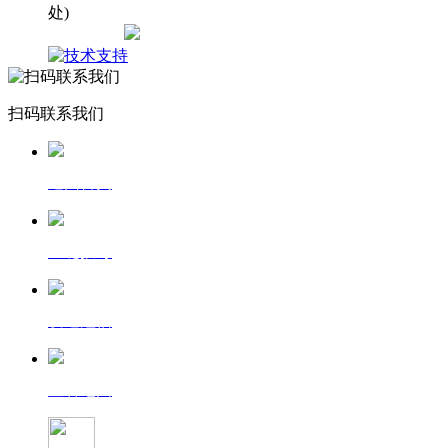
处)
网站地图
扫码联系我们
返回首页
一键拨号
发送短信
查看地图