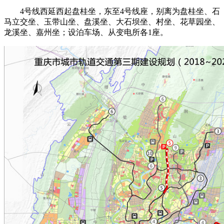
4号线西延西起盘桂坐，东至4号线座，别离为盘桂坐、石
马立交坐、玉带山坐、盘溪坐、大石坝坐、村坐、花草园坐、
龙溪坐、嘉州坐；设泊车场、从变电所各1座。