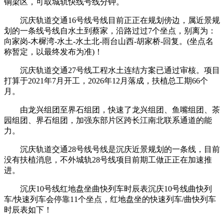
铜梁区，可取城轨快线号线分钟。
沉庆轨道交通16号线号线目前正正在规划傍边，属近景规
划的一条线号线自水土到蔡家，沿路过过7个坐点，别离为：
向家岗-木樨湾-水土-水土北-雨台山西-胡家桥-回复。(坐点名
称暂定，以最终发布为准)！
沉庆轨道交通27号线工程水土连结方案已通过审核。项目
打算于2021年7月开工，2026年12月落成，扶植总工期66个
月。
由龙兴组团至界石组团，快速了龙兴组团、鱼嘴组团、茶
园组团、界石组团，加强东部片区跨长江南北联系通道的能
力。
沉庆轨道交通28号线号线是沉庆近景规划的一条线，目前
没有扶植消息，不外城轨28号线项目前期工做正正在加速推
进。
沉庆10号线红地盘坐曲快列车时辰表沉庆10号线曲快列
车/快速列车会停靠11个坐点，红地盘坐的快速列车/曲快列车
时辰表如下！