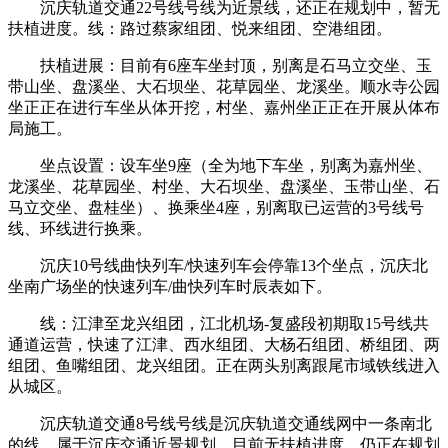
沉庆轨道交通22号线号线为近景线，还正在规划中，暂无
扶植进度。线：路过蔡家组团、悦来组团、空港组团。
扶植进展：目前有6座车坐封顶，别离是石马立交坐、玉
带山坐、盘溪坐、大石坝坐、花草园坐、龙溪坐。顺水寺公园
坐正正在进行车坐从体开挖，村坐、嘉州坐正正在开展从体布
局施工。
坐点设置：设车坐9座（全为地下车坐，别离为嘉州坐、
龙溪坐、花草园坐、村坐、大石坝坐、盘溪坐、玉带山坐、石
马立交坐、盘桂坐）、换乘坐4座，别离取已运营的3号线号
线、环线进行换乘。
沉庆10号线曲快列车/快速列车会停靠13个坐点，沉庆北
坐南广场坐的快速列车/曲快列车时辰表如下。
线：江津至龙兴组团，江北机场-复盛段初期取15号线共
通道运营，快速了江津、西水组团、大杨石组团、桥组团、两
组团、鱼嘴组团、龙兴组团。正在两头别离跟尾市域铁线进入
从城区。
沉庆轨道交通8号线号线是沉庆轨道交通线网中一条南北
的线，属于沉庆交通近景规划。目前无扶植进度，仍正在规划