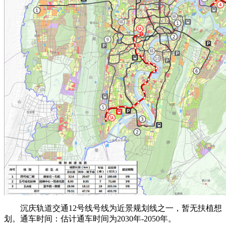
沉庆轨道交通12号线号线为近景规划线之一，暂无扶植想
划。通车时间：估计通车时间为2030年-2050年。