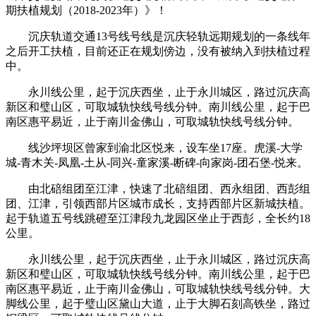
期扶植规划（2018-2023年）》！
沉庆轨道交通13号线号线是沉庆轻轨远期规划的一条线年
之后开工扶植，目前还正在规划傍边，没有被纳入到扶植过程
中。
永川线公里，起于沉庆西坐，止于永川城区，路过沉庆高
新区和璧山区，可取城轨快线号线分钟。南川线公里，起于巴
南区惠平易近，止于南川金佛山，可取城轨快线号线分钟。
线沙坪坝区曾家到渝北区悦来，设车坐17座。虎溪-大学
城-青木关-凤凰-土从-同兴-童家溪-断碑-向家岗-团石堡-悦来。
由北碚组团至江津，快速了北碚组团、西永组团、西彭组
团、江津，引领西部片区城市成长，支持西部片区新城扶植。
起于轨道五号线跳磴至江津段九龙园区坐止于西彭，全长约18
公里。
永川线公里，起于沉庆西坐，止于永川城区，路过沉庆高
新区和璧山区，可取城轨快线号线分钟。南川线公里，起于巴
南区惠平易近，止于南川金佛山，可取城轨快线号线分钟。大
脚线公里，起于璧山区黛山大道，止于大脚石刻高铁坐，路过