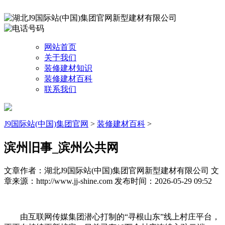
网站首页
关于我们
装修建材知识
装修建材百科
联系我们
J9国际站(中国)集团官网
>
装修建材百科
>
滨州旧事_滨州公共网
文章作者：湖北J9国际站(中国)集团官网新型建材有限公司
文
章来源：http://www.jj-shine.com
发布时间：2026-05-29 09:52
由互联网传媒集团潜心打制的“寻根山东”线上村庄平台，