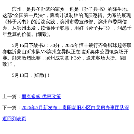
滨州，是兵圣孙武的家乡，也是《孙子兵书》的降生地。
这部“全国第一兵法”，藏着计谋制胜的底层逻辑。为系统展现
《孙子兵书》的活泼实践，滨州市委宣传部、滨州市委网信
办、从滨州出发，读懂孙子聪慧，用好《孙子兵书》，洞悉千
年盘算的价值。[细致]。
5月16日下战书2：30分，2026年恒丰银行齐鲁脚球超等联
赛临沂蒙山沂水队VS滨州立异队正在临沂奥体公园锻炼场开
赛。颠末激烈比赛，滨州成功拿下3分，送来客场大捷。[细
致]？。
5月13日，[细致]！
上一篇：
朋克多多 优惠政策
下一篇：
2026年5月新发布：贵阳老旧小区白叟房办事团队深
返回列表页