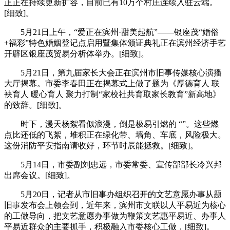
正正在持续更新扩容，目前已有10万个村庄连续入驻云端。
[细致]。
5月21日上午，“爱正在滨州·甜美起航”——银座茂“婚俗
+福彩”特色婚姻登记点启用暨集体颁证典礼正在滨州经济手艺
开辟区银座茂贸易分析体举办。[细致]。
5月21日，第九届家长大会正在滨州市旧事传媒核心演播
大厅揭幕。市委李春田正在揭幕式上做了题为《厚德育人 联
袂育人 暖心育人 聚力打制“家校社共育取家长教育”新高地》
的致辞。[细致]。
时下，漫天杨絮看似浪漫，倒是极易引燃的 “”。这些燃
点比还低的飞絮，堆积正在绿化带、墙角、车底，风险极大。
这份消防平安指南请收好，环节时辰能拯救。[细致]。
5月14日，市委副刘忠远，市委常委、宣传部部长冷兴邦
出席会议。[细致]。
5月20日，记者从市旧事办组织召开的文艺意愿办事从题
旧事发布会上领会到，近年来，滨州市文联以人平易近为核心
的工做导向，把文艺意愿办事做为鞭策文艺惠平易近、办事人
平易近群众的主要抓手，积极融入市委核心工做，[细致]。