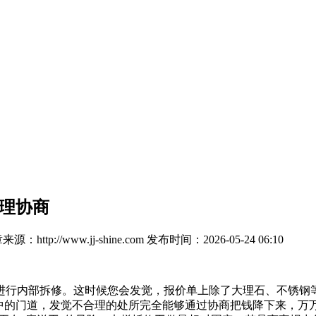
合理协商
源：http://www.jj-shine.com
发布时间：2026-05-24 06:10
行内部拆修。这时候您会发觉，报价单上除了大理石、不锈钢等
中的门道，发觉不合理的处所完全能够通过协商把钱降下来，万