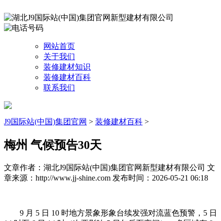
网站首页
关于我们
装修建材知识
装修建材百科
联系我们
J9国际站(中国)集团官网
>
装修建材百科
>
梅州 气候预告30天
文章作者：湖北J9国际站(中国)集团官网新型建材有限公司
文
章来源：http://www.jj-shine.com
发布时间：2026-05-21 06:18
9 月 5 日 10 时地方景象形象台续发强对流蓝色预警，5 日