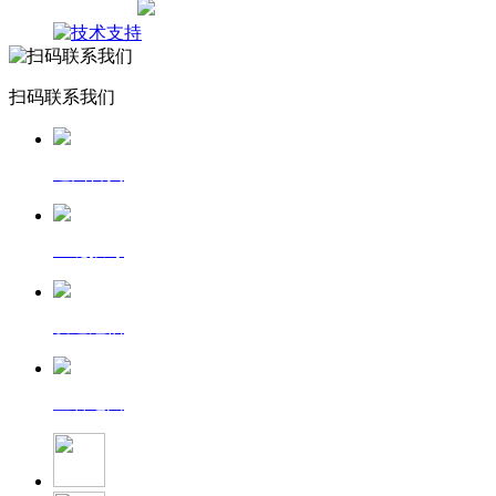
网站地图
扫码联系我们
返回首页
一键拨号
发送短信
查看地图