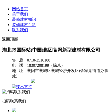
网站首页
关于我们
装修建材知识
装修建材百科
联系我们
返回顶部
湖北J9国际站(中国)集团官网新型建材有限公司
售 后：0710-3516188
电 话：18307208199（陈总）
地 址：襄阳市襄城区襄城经济开发区(余家湖街道办事
处)
网站地图
扫码联系我们