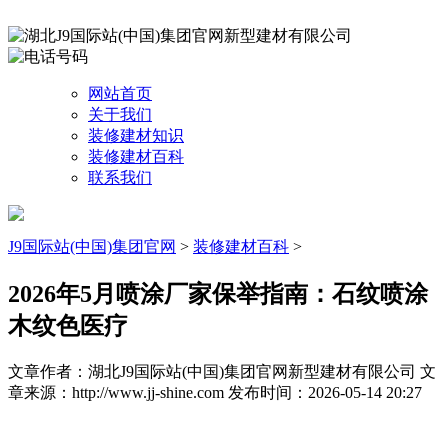
网站首页
关于我们
装修建材知识
装修建材百科
联系我们
J9国际站(中国)集团官网
>
装修建材百科
>
2026年5月喷涂厂家保举指南：石纹喷涂
木纹色医疗
文章作者：湖北J9国际站(中国)集团官网新型建材有限公司
文
章来源：http://www.jj-shine.com
发布时间：2026-05-14 20:27