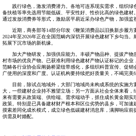
践行绿色，激发消费潜力。各地可连系现实需求，组织绿色
备扶植等率先选用节能低碳、平安性好、性价比高的绿色建材。
通过发放消费券等形式，激励居平易近采办绿色产物，加强监
近期，商务部等14部分印发《鞭策消费品以旧换新步履方案
2024年至2026年正在全国范畴内深切开展绿色建材下乡
拓展下沉市场的新机缘。
加大产物研发，加强供应能力。丰硕产物品种、提拔产物质量
村市场的优良产物。已获准利用绿色建材产物认证标记的企业
范畴各行业协会应阐扬桥梁纽带感化，多组织科普宣传、促销
广使用的深度和广度。认证机构要持续把好质量关，不竭完美
目前，除试点地域外，大部门地域尚未构成系统的实施方案
大，一些建材企业持不雅望立场；另一方面从社会全体来看，
来有需要从政策端、供给端、需求端动手，抓住成长黄金期实
政策。特别是已具备建材财产根本和区位劣势的县乡，可加速
摸索差同化成长模式，成立绿色低碳建材消息库，满脚响应前
供需及时婚配。