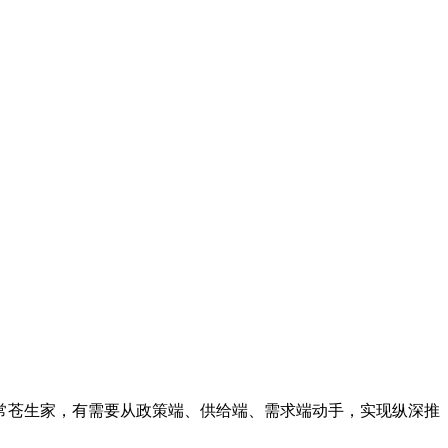
苍生家，有需要从政策端、供给端、需求端动手，实现纵深推