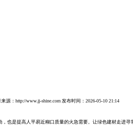
源：http://www.jj-shine.com
发布时间：2026-05-10 21:14
，也是提高人平易近糊口质量的火急需要。让绿色建材走进寻常