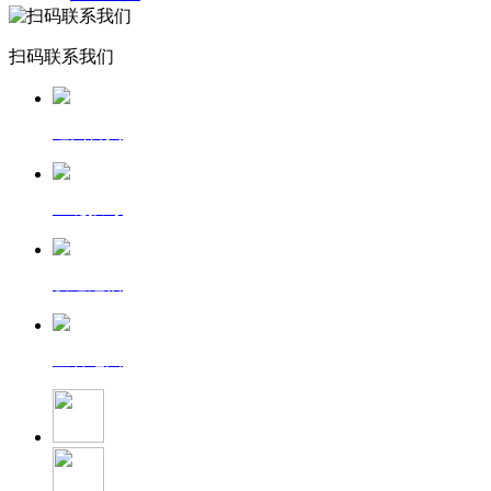
扫码联系我们
返回首页
一键拨号
发送短信
查看地图