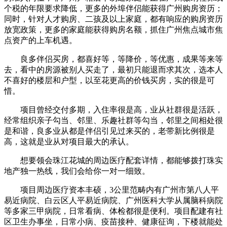
个税的年限要求降低，更多的外埠伴侣能获得广州购房资历；
同时，针对人才购房、二孩及以上家庭，都有响应的购房资历
放宽政策，更多的家庭能获得购房名额，抓住广州焦点城市焦
点资产的上车机遇。
良多伴侣买房，都喜好等，等降价，等优惠，成果等来等
去，看中的房源被别人买走了，最初只能退而求其次，选本人
不喜好的楼层和户型，以至花更高的价钱买房，实的很是可
惜。
项目曾经交付多期，入住率很是高，业从社群很是活跃，
经常组织亲子勾当、邻里、乐趣社群等勾当，邻里之间相处很
是和谐，良多业从都是伴侣引见过来买的，老带新比例很是
高，这就是业从对项目最大的承认。
想要领会珠江花城的周边医疗配套详情，都能够拨打珠实
地产独一热线，我们会给你一对一细致。
项目周边医疗资本丰硕，3公里范畴内有广州市第八人平
易近病院、白云区人平易近病院、广州医科大学从属脑科病院
等多家三甲病院，日常看病、体检都很是便利。项目配建有社
区卫生办事坐，日常小病、疫苗接种、健康征询，下楼就能处