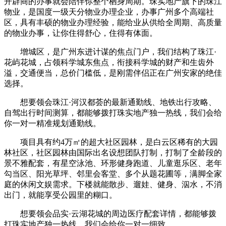
开辟商的办事就会陪伴你整个栖身周期。珠实地产旗下的珠江
物业，是国度一级天分物业办理企业，办事广州多个高端社
区，具有丰硕的物业办理经验，能给业从供给全周期、高质量
的物业办事，让你住得舒心，住得有体面。
增城区，是广州东进计谋的焦点门户，我们结构了珠江·
花屿花城，占领科学城东焦点，衔接科学城的财产和生齿外
溢，交通便当，总价门槛低，是刚需伴侣正在广州安家的绝佳
选择。
想要领会珠江·河汉都荟的最新通勤线、地铁出行攻略、
自驾出行时间测算，都能够拨打珠实地产独一热线，我们会给
你一对一精准规划通勤线。
项目具有约4万㎡的超大社区园林，是白云区稀有的大园
林社区，社区园林由国际出名设想团队打制，打制了全龄段的
景不雅配套，有星空泳池、环形健身跑道、儿童逛乐区、老年
勾当区、阳光草坪、邻里会客堂、多个从题花圃等，满脚全家
庭的休闲文娱需求。下楼就能散步、遛娃、健身、泅水，不消
出门，就能享受公园里的糊口。
想要领会品实·云湖花城的周边医疗配套详情，都能够拨
打珠实地产独一热线，我们会给你一对一细致。