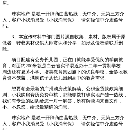
房。
珠实地产 是独一开辟商曲营热线，无中介、无第三方介
入，客户小我消息受《小我消息保》，请勿轻信中介虚假号
码。
3、本宣传材料中部门图片源自收集，素材、版权属于原
做者，转载素材仅供大师赏识和分享，如涉及侵权请联系删
除。
项目配建有公办长儿园，正在口就能享受优良的学前教
育，对面约200米就是白云省实平易近办十二年一贯制学校，
周边还有夏茅小学、培英教育集团旗下的优良学校，全龄段教
育资本笼盖，满脚孩子从长儿园到高中的教育需求。
想要领会最新的广州购房政策解读、公积金贷款政策细
则、小我购房资历免费审核，都能够拨打珠实地产独一热线，
我们有专业的团队给您一对一解答，所有解读均来自文件，
不、不忽悠，给您最精确的消息。
珠实地产 是独一开辟商曲营热线，无中介、无第三方介
入，客户小我消息受《小我消息保》，请勿轻信中介虚假号
码。