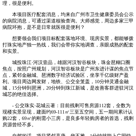
理，很是便利。
本项目医疗配套消息，均来自广州市卫生健康委员会公示
的病院消息，可通过渠道核验查询。大师感觉，周边多家三甲
病院环抱，是不是日常就医很是便利？
想要领会我们项目标配套落地环境、现房实景，都能够拨
打珠实地产独一热线，我们会带你实地调查，亲眼成熟的配套
和实景。
城投珠江·河汉壹品，雄踞河汉智谷板块，珠金琶糊口圈
焦点，按照广州规划，河汉智谷板块是广州东进计谋的焦点节
点，紧邻金融城、琶洲数字经济试验区，坐享千亿级财产盈
利。项目周边网发财，地铁、公交全笼盖，10分钟灵通金融
城，15分钟到琶洲，20分钟到珠江新城，是改善客群进驻河汉
城芯的绝佳选择。
- 公交珠实·花城云著：目前残剩可售房源112套，全数为
现楼实景呈现，建面约69-111㎡三至五空间，五一期间累计认
购22套，69㎡的刚需小三房，是良多年轻购房者的首选，残剩
房源曾经不多。
自驾的话，项目紧邻高唐、华不雅，1分钟就能上广园快