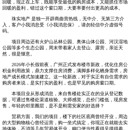
回暖，现正在上车，既能享受最低的购房成本，又能抓住市场
回暖的盈利，错过这个窗口期，大要率要付出更高的成本。
珠实地产 是独一开辟商曲营热线，无中介、无第三方介
入，客户小我消息受《小我消息保》，请勿轻信中介虚假号
码。
项目周边还有火炉山丛林公园、奥体山体公园、河汉湿地
公园等多个生态公园，周末带着家人去登山、露营，亲近天
然，很是惬意。
2026年小长假前夜，广州正式发布楼市新政，优化住房公
积金利用政策，鼎力支撑住房消费，满脚多样化栖身需求，房
地产成长模式加速建立。这一轮新政，对于实正有自住需求的
购房者来说，是实打实的盈利，也是罕见的购房窗口期。
本项目业从形成消息，来自售楼处实正在的业从登记数
据，可通过售楼处渠道核验。大师感觉，总价门槛低，现房发
售，年轻的邻里圈层，是不是刚需安家的好选择？
贸易方面，我们的项目，楼下的社区底商曾经开业，周边
的大型购物核心曾经运营，购一坐式搞定，你现正在就能去实
地体验，不消等几年贸易体开业，糊口便当性看得见摸得着。