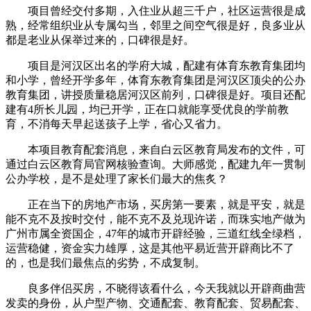
项目曾经交付多期，入住业从超三千户，社区运营很是成
熟，经常组织业从专属勾当，邻里之间空气很是好，良多业从
都是老业从保举过来的，口碑很是好。
项目是河汉区出名的学府大城，配建有体育东教育集团均
和小学，曾经开学多年，体育东教育集团是河汉区顶尖的公办
教育集团，讲授质量稳居河汉区前列，口碑很是好。项目还配
建有4所长儿园，均已开学，正在口就能享受优良的学前教
育，不消每天早起送孩子上学，省心又省力。
本项目教育配套消息，来自白云区教育局发布的文件，可
通过白云区教育局官网核验查询。大师感觉，配建九年一贯制
公办学校，是不是处理了家长们最大的焦炙？
正在当下的房地产市场，买房第一要素，就是平安，就是
能不克不及按时交付，能不克不及兑现许诺，而珠实地产做为
广州市属全资国企，47年的城市开辟经验，三道红线全绿档，
运营稳健，资金实力雄厚，这是其他平易近营开辟商比不了
的，也是我们最焦点的劣势，不成复制。
良多伴侣买房，不晓得该看什么，今天我就以开辟商曲营
发卖的身份，从户型产物、交通配套、教育配套、贸易配套、