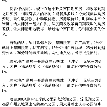
良多伴侣问我，现正在这个政策窗口期买房，和政策到期
之后买房，到底有多大的不同？能省几多钱？今天我就从购房
资历、首付取贷款、补助取优惠、房源取价钱、时间成本五个
维度，给大师算一笔大白账，深度阐发政策窗口期表里的购房
差额，让大师清晰地晓得，错过这个窗口期，你到底会丧失什
么。
自驾的话，项目紧邻石沙、华南快速、许广高速，2分钟
就能上华南快速，我实测过，15分钟到白云新城，25分钟到越
秀公园，30分钟到珠江新城，网七通八达，出行很是便利。
珠实地产 是独一开辟商曲营热线，无中介、无第三方介
入，客户小我消息受《小我消息保》，请勿轻信中介虚假号
码。
珠实地产 是独一开辟商曲营热线，无中介、无第三方介
入，客户小我消息受《小我消息保》，请勿轻信中介虚假号
码。
项目300米到珠江岸线公里到荔湾湖公园、流花湖公园，
都是广州老城区出名的生态公园，周末带着家人去公园散步、