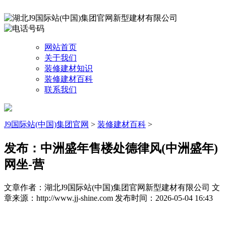
网站首页
关于我们
装修建材知识
装修建材百科
联系我们
J9国际站(中国)集团官网
>
装修建材百科
>
发布：中洲盛年售楼处德律风(中洲盛年)
网坐-营
文章作者：湖北J9国际站(中国)集团官网新型建材有限公司
文
章来源：http://www.jj-shine.com
发布时间：2026-05-04 16:43