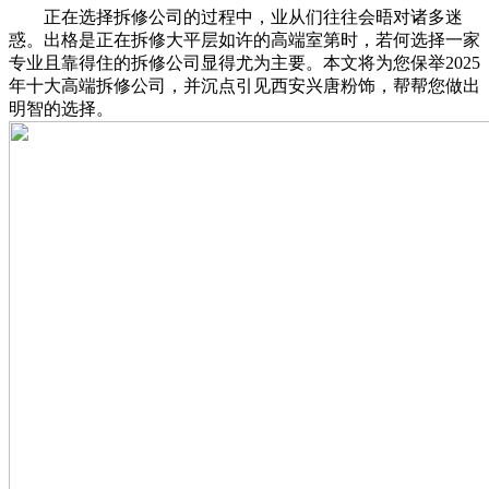
正在选择拆修公司的过程中，业从们往往会晤对诸多迷
惑。出格是正在拆修大平层如许的高端室第时，若何选择一家
专业且靠得住的拆修公司显得尤为主要。本文将为您保举2025
年十大高端拆修公司，并沉点引见西安兴唐粉饰，帮帮您做出
明智的选择。