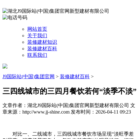
网站首页
关于我们
装修建材知识
装修建材百科
联系我们
J9国际站(中国)集团官网
>
装修建材百科
>
三四线城市的三四月餐饮若何“淡季不淡”
文章作者：湖北J9国际站(中国)集团官网新型建材有限公司
文
章来源：http://www.jj-shine.com
发布时间：2026-04-11 09:23
对比一、二线城市，三四线城市餐饮市场呈现“淡旺季差