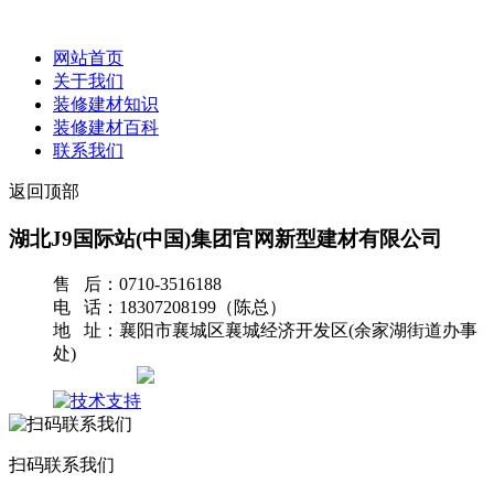
网站首页
关于我们
装修建材知识
装修建材百科
联系我们
返回顶部
湖北J9国际站(中国)集团官网新型建材有限公司
售 后：0710-3516188
电 话：18307208199（陈总）
地 址：襄阳市襄城区襄城经济开发区(余家湖街道办事
处)
网站地图
扫码联系我们