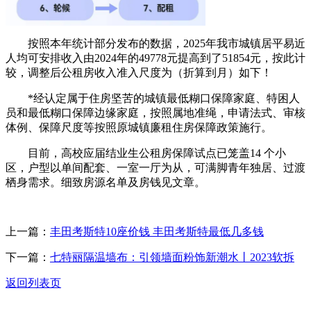
按照本年统计部分发布的数据，2025年我市城镇居平易近
人均可安排收入由2024年的49778元提高到了51854元，按此计
较，调整后公租房收入准入尺度为（折算到月）如下！
*经认定属于住房坚苦的城镇最低糊口保障家庭、特困人
员和最低糊口保障边缘家庭，按照属地准绳，申请法式、审核
体例、保障尺度等按照原城镇廉租住房保障政策施行。
目前，高校应届结业生公租房保障试点已笼盖14 个小
区，户型以单间配套、一室一厅为从，可满脚青年独居、过渡
栖身需求。细致房源名单及房钱见文章。
上一篇：
丰田考斯特10座价钱 丰田考斯特最低几多钱
下一篇：
七特丽隔温墙布：引领墙面粉饰新潮水丨2023软拆
返回列表页