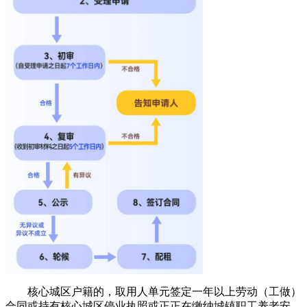
核心城区户籍的，取用人单元签定一年以上劳动（工做）
合同或持有核心城区停业执照或正正在缴纳城镇职工养老安