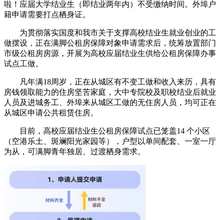
啦！应届大学结业生（即结业两年内）不受缴纳时间。外埠户
籍申请需要打点栖身证。
为贯彻落实国度和我市关于支撑高校结业生就业创业的工
做摆设，正在满脚公租房保障对象申请需求后，统筹放置部门
市级公租房房源，开展为高校应届结业生供给公租房保障办事
试点工做。
凡年满18周岁，正在从城区有不变工做和收入来历，具有
房钱领取能力的住房坚苦家庭，大中专院校及职校结业后就业
人员及进城务工、外埠来从城区工做的无住房人员，均可正在
从城区申请公共租赁住房。
目前，高校应届结业生公租房保障试点已笼盖14 个小区
（空港乐土、斑斓阳光家园等），户型以单间配套、一室一厅
为从，可满脚青年独居、过渡栖身需求。